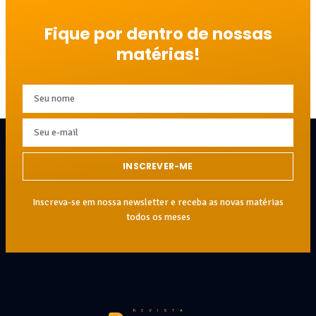
Fique por dentro de nossas
matérias!
INSCREVER-ME
Inscreva-se em nossa newsletter e receba as novas matérias
todos os meses