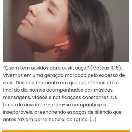
“Quem tem ouvidos para ouvir, ouça.” (Mateus 11:15).
Vivemos em uma geração marcada pelo excesso de
sons. Desde o momento em que acordamos até o
final do dia, somos acompanhados por músicas,
mensagens, vídeos e notificações constantes. Os
fones de ouvido tornaram-se companheiros
inseparáveis, preenchendo espaços de silêncio que
antes faziam parte natural da rotina. […]