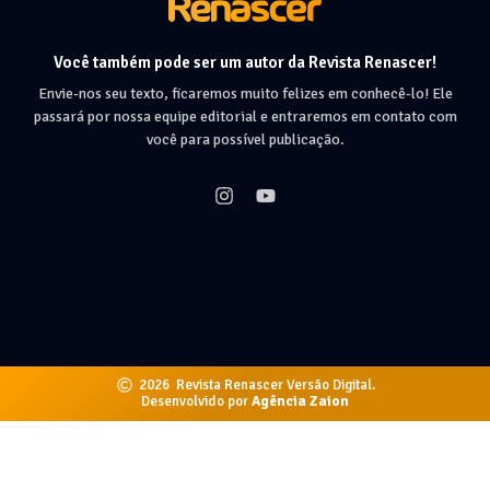
Você também pode ser um autor da Revista Renascer!
Envie-nos seu texto, ficaremos muito felizes em conhecê-lo! Ele
passará por nossa equipe editorial e entraremos em contato com
você para possível publicação.
2026
Revista Renascer Versão Digital.
Desenvolvido por
Agência Zaion