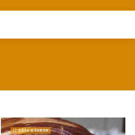
CASA & SABOR