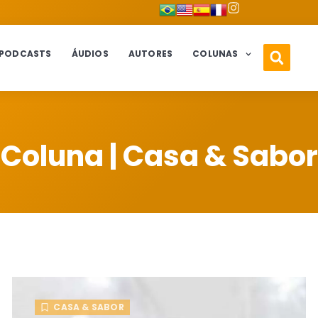
PODCASTS
ÁUDIOS
AUTORES
COLUNAS
Coluna |
Casa & Sabor
CASA & SABOR