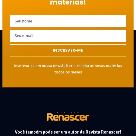
matérias!
INSCREVER-ME
Inscreva-se em nossa newsletter e receba as novas matérias
todos os meses
Você também pode ser um autor da Revista Renascer!