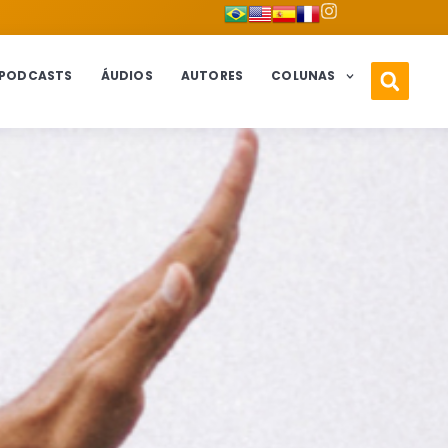
PODCASTS
ÁUDIOS
AUTORES
COLUNAS