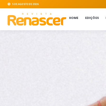
5 DE AGOSTO DE 2026
HOME
EDIÇÕES