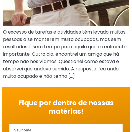
O excesso de tarefas e atividades têm levado muitas
pessoas a se manterem muito ocupadas, mas sem
resultados e sem tempo para aquilo que é realmente
importante. Outro dia, encontrei um amigo que há
tempo não nos víamos. Questionei como estava e
observei que andava sumido. A resposta: “eu ando
muito ocupado e não tenho […]
Fique por dentro de nossas
matérias!