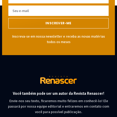
INSCREVER-ME
Inscreva-se em nossa newsletter e receba as novas matérias
todos os meses
Você também pode ser um autor da Revista Renascer!
Envie-nos seu texto, ficaremos muito felizes em conhecê-lo! Ele
passará por nossa equipe editorial e entraremos em contato com
você para possível publicação.