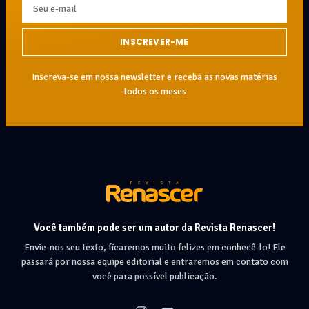
INSCREVER-ME
Inscreva-se em nossa newsletter e receba as novas matérias
todos os meses
Você também pode ser um autor da Revista Renascer!
Envie-nos seu texto, ficaremos muito felizes em conhecê-lo! Ele
passará por nossa equipe editorial e entraremos em contato com
você para possível publicação.