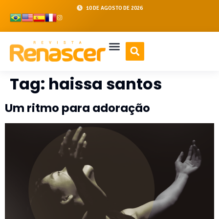
10 DE AGOSTO DE 2026
Tag:
haissa santos
Um ritmo para adoração