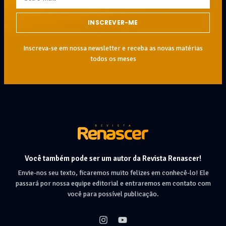
INSCREVER-ME
Inscreva-se em nossa newsletter e receba as novas matérias
todos os meses
Você também pode ser um autor da Revista Renascer!
Envie-nos seu texto, ficaremos muito felizes em conhecê-lo! Ele
passará por nossa equipe editorial e entraremos em contato com
você para possível publicação.