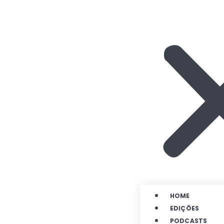
HOME
EDIÇÕES
PODCASTS