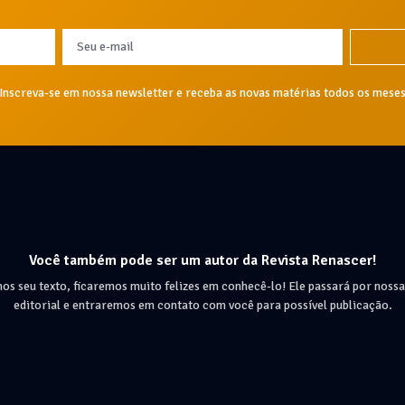
Inscreva-se em nossa newsletter e receba as novas matérias todos os mese
Você também pode ser um autor da Revista Renascer!
nos seu texto, ficaremos muito felizes em conhecê-lo! Ele passará por nossa
editorial e entraremos em contato com você para possível publicação.