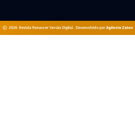
2026
Revista Renascer Versão Digital.
Desenvolvido por
Agência Zaion