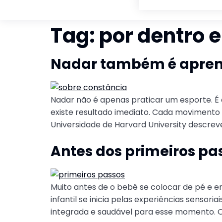
Tag:
por dentro e
Nadar também é aprend
Nadar não é apenas praticar um esporte. É a
existe resultado imediato. Cada movimento 
Universidade de Harvard University descrev
Antes dos primeiros pa
Muito antes de o bebê se colocar de pé e en
infantil se inicia pelas experiências senso
integrada e saudável para esse momento. Os