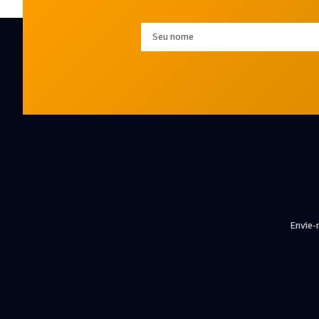
Envie-