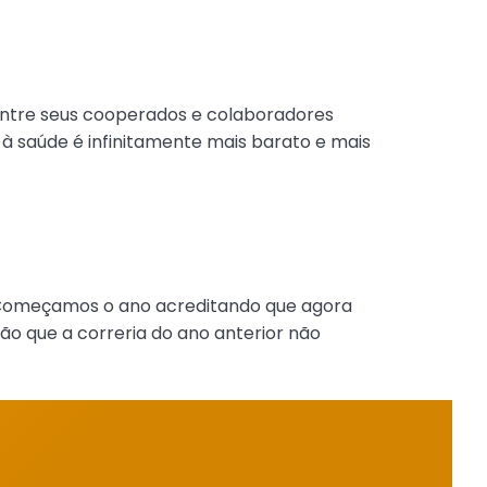
entre seus cooperados e colaboradores
 à saúde é infinitamente mais barato e mais
. Começamos o ano acreditando que agora
ão que a correria do ano anterior não