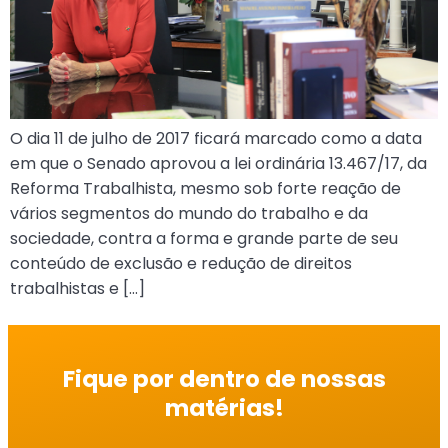
O dia 11 de julho de 2017 ficará marcado como a data
em que o Senado aprovou a lei ordinária 13.467/17, da
Reforma Trabalhista, mesmo sob forte reação de
vários segmentos do mundo do trabalho e da
sociedade, contra a forma e grande parte de seu
conteúdo de exclusão e redução de direitos
trabalhistas e […]
Fique por dentro de nossas
matérias!