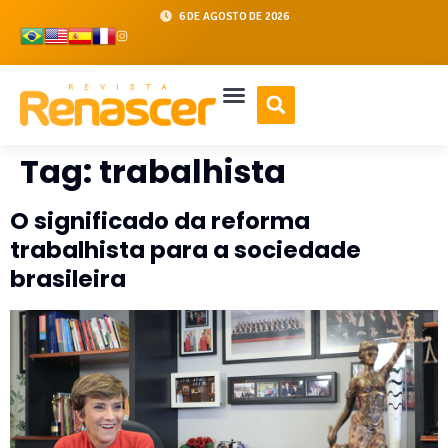
6 DE AGOSTO DE 2026
Tag:
trabalhista
O significado da reforma
trabalhista para a sociedade
brasileira