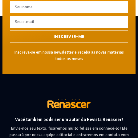
INSCREVER-ME
Inscreva-se em nossa newsletter e receba as novas matérias
todos os meses
Você também pode ser um autor da Revista Renascer!
Envie-nos seu texto, ficaremos muito felizes em conhecê-lo! Ele
passará por nossa equipe editorial e entraremos em contato com