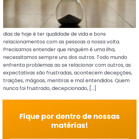
dias de hoje é ter qualidade de vida e bons
relacionamentos com as pessoas a nossa volta.
Precisamos entender que ninguém é uma ilha,
necessitamos sempre uns dos outros. Todo mundo
enfrenta problemas ao se relacionar com outros, as
expectativas são frustradas, acontecem decepções,
traições, mágoas, mentiras e mal entendidos. Quem
nunca foi frustrado, decepcionado, […]
Fique por dentro de nossas
matérias!