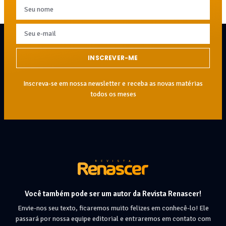
INSCREVER-ME
Inscreva-se em nossa newsletter e receba as novas matérias
todos os meses
Você também pode ser um autor da Revista Renascer!
Envie-nos seu texto, ficaremos muito felizes em conhecê-lo! Ele
passará por nossa equipe editorial e entraremos em contato com