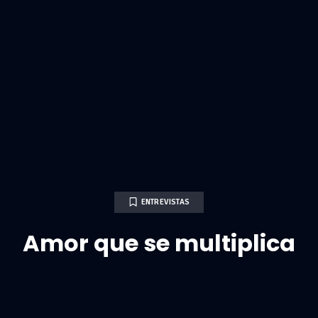
ENTREVISTAS
Amor que se multiplica