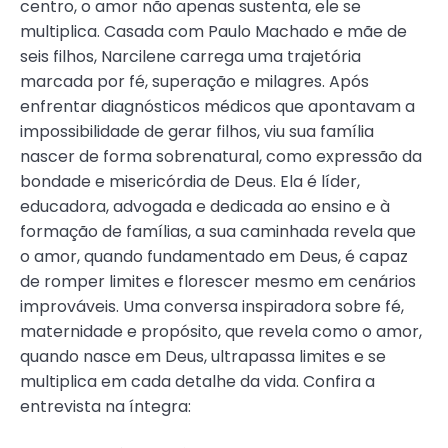
centro, o amor não apenas sustenta, ele se
multiplica. Casada com Paulo Machado e mãe de
seis filhos, Narcilene carrega uma trajetória
marcada por fé, superação e milagres. Após
enfrentar diagnósticos médicos que apontavam a
impossibilidade de gerar filhos, viu sua família
nascer de forma sobrenatural, como expressão da
bondade e misericórdia de Deus. Ela é líder,
educadora, advogada e dedicada ao ensino e à
formação de famílias, a sua caminhada revela que
o amor, quando fundamentado em Deus, é capaz
de romper limites e florescer mesmo em cenários
improváveis. Uma conversa inspiradora sobre fé,
maternidade e propósito, que revela como o amor,
quando nasce em Deus, ultrapassa limites e se
multiplica em cada detalhe da vida. Confira a
entrevista na íntegra: