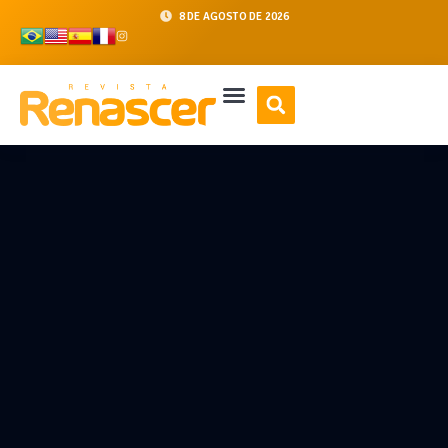
8 DE AGOSTO DE 2026