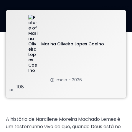
imagem: envato
Marina Oliveira Lopes Coelho
maio - 2026
108
.
A história de Narcilene Moreira Machado Lemes é
um testemunho vivo de que, quando Deus está no