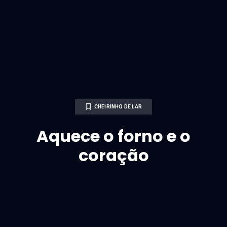
CHEIRINHO DE LAR
Aquece o forno e o
coração