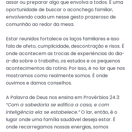
assar ou preparar algo que envolva a todos. É uma
oportunidade de buscar o aconchego familiar,
envolvendo cada um nesse gesto prazeroso de
comunhão ao redor da mesa.
Estar reunidos fortalece os laços familiares e isso
fala de afeto, cumplicidade, descontração e risos. É
onde acontecem as trocas de experiências do dia-
a-dia sobre o trabalho, os estudos e os pequenos
acontecimentos da rotina. Por isso, é no lar que nos
mostramos como realmente somos. É onde
ouvimos e damos conselhos.
A Palavra de Deus nos ensina em Provérbios 24.3:
“Com a sabedoria se edifica a casa, e com
inteligência ela se estabelece.”
O lar, então, é o
lugar onde uma família saudável deseja estar. É
onde recarregamos nossas energias, somos