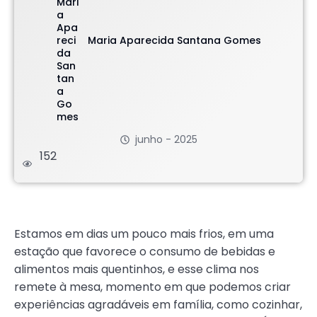
Maria Aparecida Santana Gomes
junho - 2025
152
.
Estamos em dias um pouco mais frios, em uma
estação que favorece o consumo de bebidas e
alimentos mais quentinhos, e esse clima nos
remete à mesa, momento em que podemos criar
experiências agradáveis em família, como cozinhar,