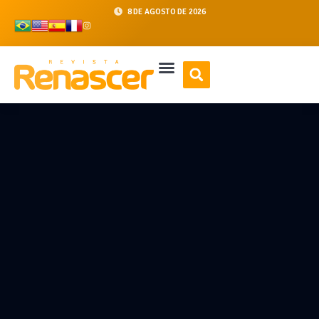
8 DE AGOSTO DE 2026