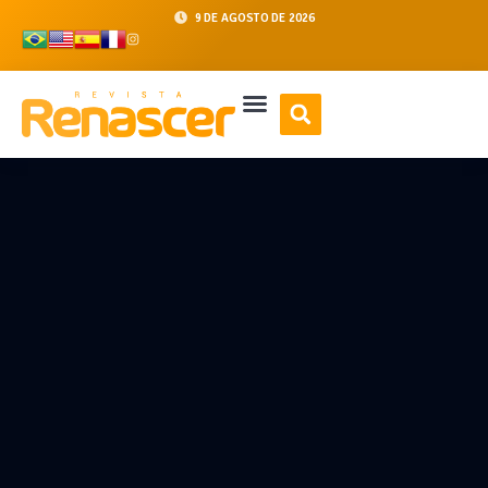
9 DE AGOSTO DE 2026