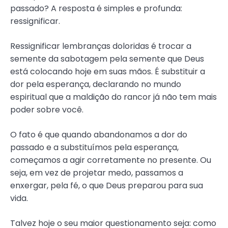
passado? A resposta é simples e profunda:
ressignificar.
Ressignificar lembranças doloridas é trocar a
semente da sabotagem pela semente que Deus
está colocando hoje em suas mãos. É substituir a
dor pela esperança, declarando no mundo
espiritual que a maldição do rancor já não tem mais
poder sobre você.
O fato é que quando abandonamos a dor do
passado e a substituímos pela esperança,
começamos a agir corretamente no presente. Ou
seja, em vez de projetar medo, passamos a
enxergar, pela fé, o que Deus preparou para sua
vida.
Talvez hoje o seu maior questionamento seja: como