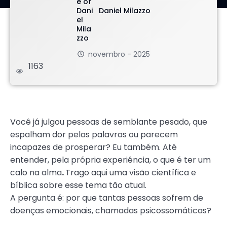
Daniel Milazzo
novembro - 2025
1163
.
Você já julgou pessoas de semblante pesado, que
espalham dor pelas palavras ou parecem
incapazes de prosperar? Eu também. Até
entender, pela própria experiência, o que é ter um
calo na alma
.
Trago aqui uma visão científica e
bíblica sobre esse tema tão atual.
A pergunta é: por que tantas pessoas sofrem de
doenças emocionais, chamadas psicossomáticas?