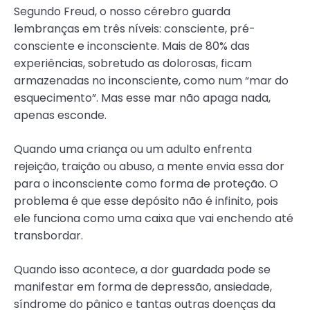
Segundo Freud, o nosso cérebro guarda
lembranças em três níveis: consciente, pré-
consciente e inconsciente. Mais de 80% das
experiências, sobretudo as dolorosas, ficam
armazenadas no inconsciente, como num “mar do
esquecimento”. Mas esse mar não apaga nada,
apenas esconde.
Quando uma criança ou um adulto enfrenta
rejeição, traição ou abuso, a mente envia essa dor
para o inconsciente como forma de proteção. O
problema é que esse depósito não é infinito, pois
ele funciona como uma caixa que vai enchendo até
transbordar.
Quando isso acontece, a dor guardada pode se
manifestar em forma de depressão, ansiedade,
síndrome do pânico e tantas outras doenças da