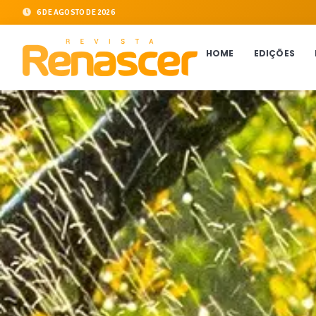
6 DE AGOSTO DE 2026
HOME
EDIÇÕES