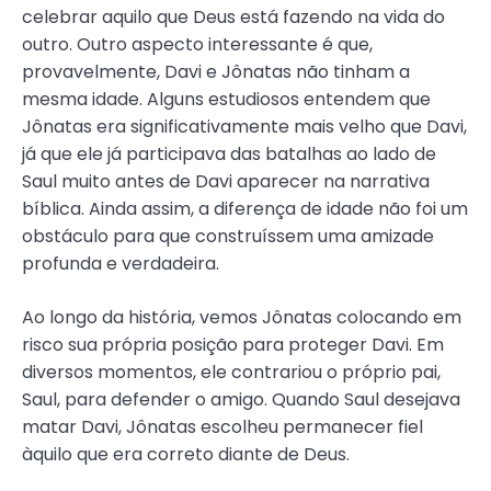
celebrar aquilo que Deus está fazendo na vida do
outro. Outro aspecto interessante é que,
provavelmente, Davi e Jônatas não tinham a
mesma idade. Alguns estudiosos entendem que
Jônatas era significativamente mais velho que Davi,
já que ele já participava das batalhas ao lado de
Saul muito antes de Davi aparecer na narrativa
bíblica. Ainda assim, a diferença de idade não foi um
obstáculo para que construíssem uma amizade
profunda e verdadeira.
Ao longo da história, vemos Jônatas colocando em
risco sua própria posição para proteger Davi. Em
diversos momentos, ele contrariou o próprio pai,
Saul, para defender o amigo. Quando Saul desejava
matar Davi, Jônatas escolheu permanecer fiel
àquilo que era correto diante de Deus.