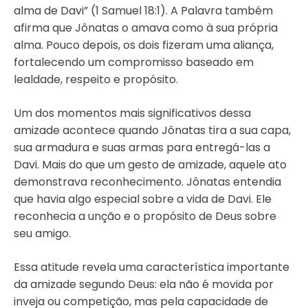
alma de Davi” (1 Samuel 18:1). A Palavra também
afirma que Jônatas o amava como à sua própria
alma. Pouco depois, os dois fizeram uma aliança,
fortalecendo um compromisso baseado em
lealdade, respeito e propósito.
Um dos momentos mais significativos dessa
amizade acontece quando Jônatas tira a sua capa,
sua armadura e suas armas para entregá-las a
Davi. Mais do que um gesto de amizade, aquele ato
demonstrava reconhecimento. Jônatas entendia
que havia algo especial sobre a vida de Davi. Ele
reconhecia a unção e o propósito de Deus sobre
seu amigo.
Essa atitude revela uma característica importante
da amizade segundo Deus: ela não é movida por
inveja ou competição, mas pela capacidade de