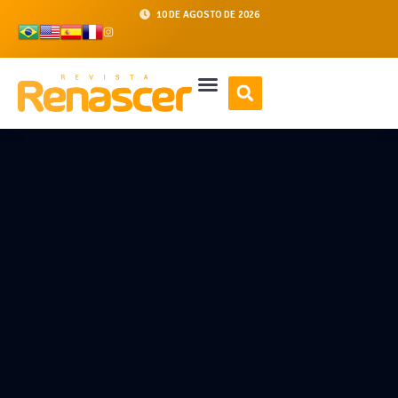
10 DE AGOSTO DE 2026