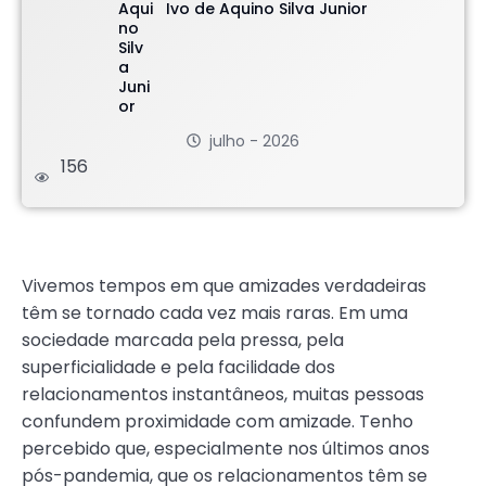
Ivo de Aquino Silva Junior
julho - 2026
156
.
Vivemos tempos em que amizades verdadeiras
têm se tornado cada vez mais raras. Em uma
sociedade marcada pela pressa, pela
superficialidade e pela facilidade dos
relacionamentos instantâneos, muitas pessoas
confundem proximidade com amizade. Tenho
percebido que, especialmente nos últimos anos
pós-pandemia, que os relacionamentos têm se