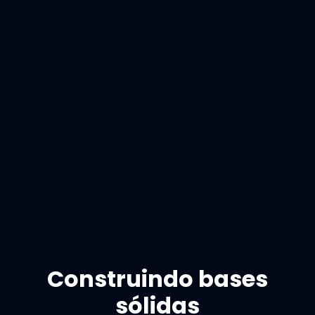
Construindo bases
sólidas