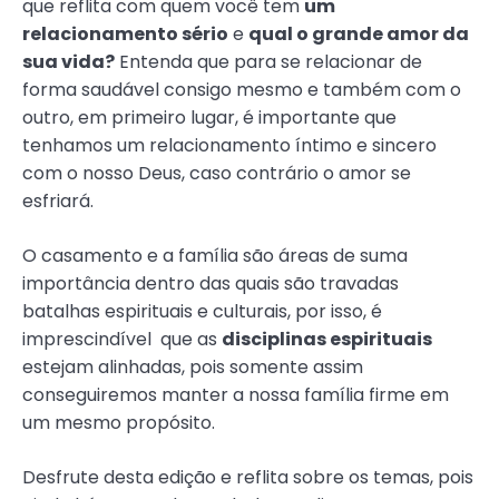
que reflita com quem você tem
um
relacionamento sério
e
qual o grande amor da
sua vida?
Entenda que para se relacionar de
forma saudável consigo mesmo e também com o
outro, em primeiro lugar, é importante que
tenhamos um relacionamento íntimo e sincero
com o nosso Deus, caso contrário o amor se
esfriará.
O casamento e a família são áreas de suma
importância dentro das quais são travadas
batalhas espirituais e culturais, por isso, é
imprescindível que as
disciplinas espirituais
estejam alinhadas, pois somente assim
conseguiremos manter a nossa família firme em
um mesmo propósito.
Desfrute desta edição e reflita sobre os temas, pois