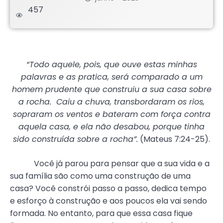
457
.
“Todo aquele, pois, que ouve estas minhas
palavras e as pratica, será comparado a um
homem prudente que construiu a sua casa sobre
a rocha.
Caiu a chuva, transbordaram os rios,
sopraram os ventos e bateram com força contra
aquela casa, e ela não desabou, porque tinha
sido construída sobre a rocha”.
(Mateus 7:24-25).
Você já parou para pensar que a sua vida e a
sua família são como uma construção de uma
casa? Você constrói passo a passo, dedica tempo
e esforço à construção e aos poucos ela vai sendo
formada. No entanto, para que essa casa fique