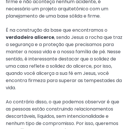
firme e não aconteça nenhum acidente, é
necessário um projeto arquitetônico com um
planejamento de uma base sólida e firme.
É na construção da base que encontramos o
verdadeiro alicerce
, sendo Jesus a rocha que traz
a segurança e a proteção que precisamos para
manter a nossa vida e a nossa família de pé. Nesse
sentido, é interessante destacar que a solidez de
uma casa reflete a solidez do alicerce, por isso,
quando você alicerça a sua fé em Jesus, você
encontra firmeza para superar as tempestades da
vida.
Ao contrário disso, o que podemos observar é que
as pessoas estão construindo relacionamentos
descartáveis, líquidos, sem intencionalidade e
nenhum tipo de compromisso. Por isso, queremos