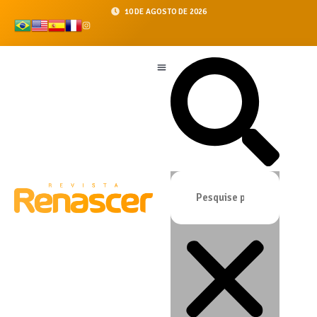
10 DE AGOSTO DE 2026