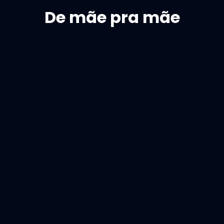
De mãe pra mãe