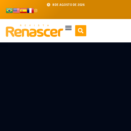
8 DE AGOSTO DE 2026