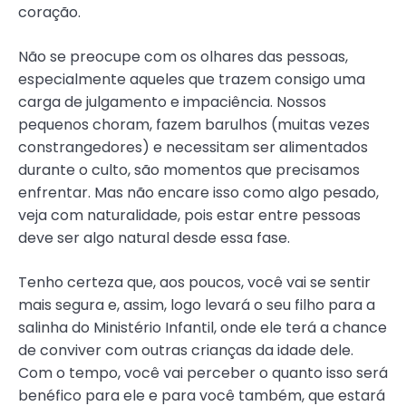
coração.
Não se preocupe com os olhares das pessoas,
especialmente aqueles que trazem consigo uma
carga de julgamento e impaciência. Nossos
pequenos choram, fazem barulhos (muitas vezes
constrangedores) e necessitam ser alimentados
durante o culto, são momentos que precisamos
enfrentar. Mas não encare isso como algo pesado,
veja com naturalidade, pois estar entre pessoas
deve ser algo natural desde essa fase.
Tenho certeza que, aos poucos, você vai se sentir
mais segura e, assim, logo levará o seu filho para a
salinha do Ministério Infantil, onde ele terá a chance
de conviver com outras crianças da idade dele.
Com o tempo, você vai perceber o quanto isso será
benéfico para ele e para você também, que estará