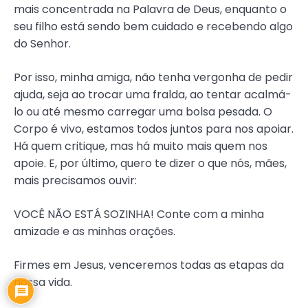
mais concentrada na Palavra de Deus, enquanto o
seu filho está sendo bem cuidado e recebendo algo
do Senhor.
Por isso, minha amiga, não tenha vergonha de pedir
ajuda, seja ao trocar uma fralda, ao tentar acalmá-
lo ou até mesmo carregar uma bolsa pesada. O
Corpo é vivo, estamos todos juntos para nos apoiar.
Há quem critique, mas há muito mais quem nos
apoie. E, por último, quero te dizer o que nós, mães,
mais precisamos ouvir:
VOCÊ NÃO ESTÁ SOZINHA! Conte com a minha
amizade e as minhas orações.
Firmes em Jesus, venceremos todas as etapas da
nossa vida.