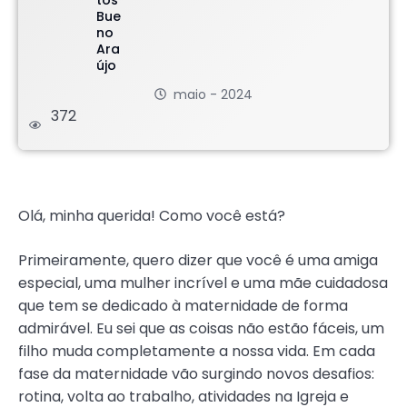
maio - 2024
372
.
Olá, minha querida! Como você está?
Primeiramente, quero dizer que você é uma amiga
especial, uma mulher incrível e uma mãe cuidadosa
que tem se dedicado à maternidade de forma
admirável. Eu sei que as coisas não estão fáceis, um
filho muda completamente a nossa vida. Em cada
fase da maternidade vão surgindo novos desafios:
rotina, volta ao trabalho, atividades na Igreja e