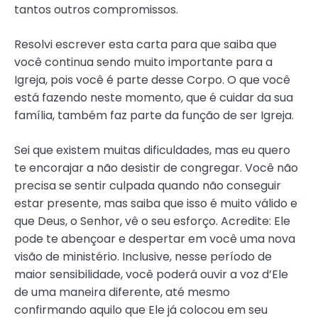
tantos outros compromissos.
Resolvi escrever esta carta para que saiba que
você continua sendo muito importante para a
Igreja, pois você é parte desse Corpo. O que você
está fazendo neste momento, que é cuidar da sua
família, também faz parte da função de ser Igreja.
Sei que existem muitas dificuldades, mas eu quero
te encorajar a não desistir de congregar. Você não
precisa se sentir culpada quando não conseguir
estar presente, mas saiba que isso é muito válido e
que Deus, o Senhor, vê o seu esforço. Acredite: Ele
pode te abençoar e despertar em você uma nova
visão de ministério. Inclusive, nesse período de
maior sensibilidade, você poderá ouvir a voz d’Ele
de uma maneira diferente, até mesmo
confirmando aquilo que Ele já colocou em seu