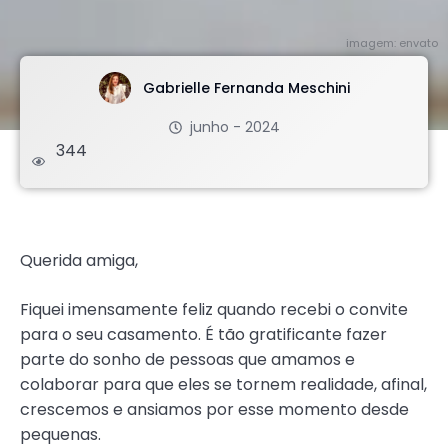
imagem: envato
Gabrielle Fernanda Meschini
junho - 2024
344
.
Querida amiga,
Fiquei imensamente feliz quando recebi o convite
para o seu casamento. É tão gratificante fazer
parte do sonho de pessoas que amamos e
colaborar para que eles se tornem realidade, afinal,
crescemos e ansiamos por esse momento desde
pequenas.