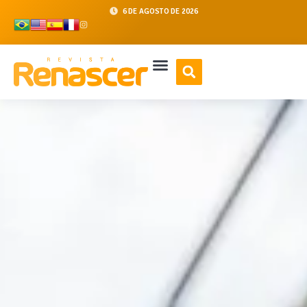
6 DE AGOSTO DE 2026