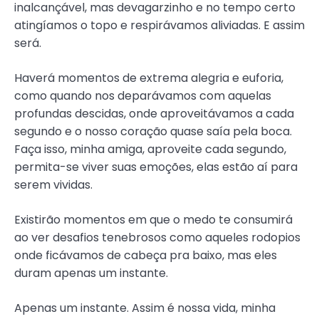
inalcançável, mas devagarzinho e no tempo certo
atingíamos o topo e respirávamos aliviadas. E assim
será.
Haverá momentos de extrema alegria e euforia,
como quando nos deparávamos com aquelas
profundas descidas, onde aproveitávamos a cada
segundo e o nosso coração quase saía pela boca.
Faça isso, minha amiga, aproveite cada segundo,
permita-se viver suas emoções, elas estão aí para
serem vividas.
Existirão momentos em que o medo te consumirá
ao ver desafios tenebrosos como aqueles rodopios
onde ficávamos de cabeça pra baixo, mas eles
duram apenas um instante.
Apenas um instante. Assim é nossa vida, minha