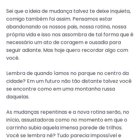
Sei que a ideia de mudança talvez te deixe inquieta,
comigo também foi assim. Pensamos estar
abandonando os nossos pais, nossa rotina, nossa
própria vida e isso nos assombra de tal forma que é
necessário um ato de coragem e ousadia para
seguir adiante. Mas hoje quero recordar algo com
você.
Lembra de quando íamos no parque no centro da
cidade? Em um futuro não tão distante talvez você
se encontre como em uma montanha russa
daquelas.
As mudanças repentinas e a nova rotina serão, no
início, assustadoras como no momento em que o
carrinho subia aquela imensa parede de trilhos.
Você se lembra né? Tudo parecia impossível e