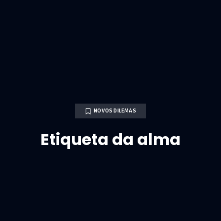
NOVOS DILEMAS
Etiqueta da alma