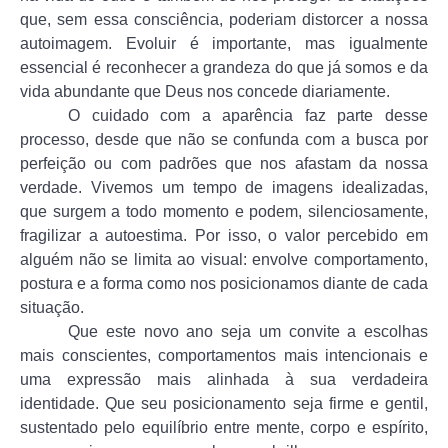
que, sem essa consciência, poderiam distorcer a nossa
autoimagem. Evoluir é importante, mas igualmente
essencial é reconhecer a grandeza do que já somos e da
vida abundante que Deus nos concede diariamente.
O cuidado com a aparência faz parte desse
processo, desde que não se confunda com a busca por
perfeição ou com padrões que nos afastam da nossa
verdade. Vivemos um tempo de imagens idealizadas,
que surgem a todo momento e podem, silenciosamente,
fragilizar a autoestima. Por isso, o valor percebido em
alguém não se limita ao visual: envolve comportamento,
postura e a forma como nos posicionamos diante de cada
situação.
Que este novo ano seja um convite a escolhas
mais conscientes, comportamentos mais intencionais e
uma expressão mais alinhada à sua verdadeira
identidade. Que seu posicionamento seja firme e gentil,
sustentado pelo equilíbrio entre mente, corpo e espírito,