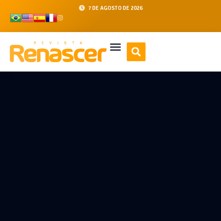
7 DE AGOSTO DE 2026