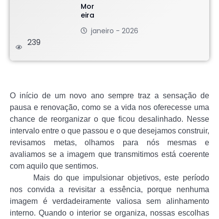
janeiro - 2026
239
.
O início de um novo ano sempre traz a sensação de
pausa e renovação, como se a vida nos oferecesse uma
chance de reorganizar o que ficou desalinhado. Nesse
intervalo entre o que passou e o que desejamos construir,
revisamos metas, olhamos para nós mesmas e
avaliamos se a imagem que transmitimos está coerente
com aquilo que sentimos.
Mais do que impulsionar objetivos, este período
nos convida a revisitar a essência, porque nenhuma
imagem é verdadeiramente valiosa sem alinhamento
interno. Quando o interior se organiza, nossas escolhas