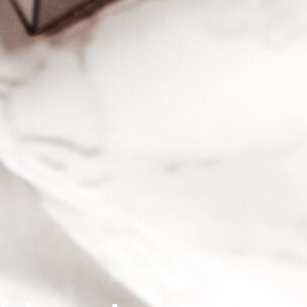
LAR DOCE LAR