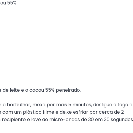
cau 55%
de leite e o cacau 55% peneirado.
 borbulhar, mexa por mais 5 minutos, desligue o fogo e
 com um plástico filme e deixe esfriar por cerca de 2
 recipiente e leve ao micro-ondas de 30 em 30 segundos