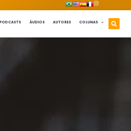
PODCASTS
ÁUDIOS
AUTORES
COLUNAS