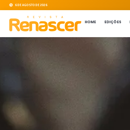
6 DE AGOSTO DE 2026
HOME
EDIÇÕES