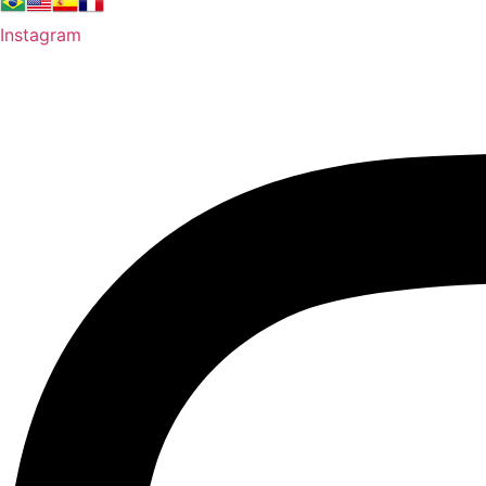
Instagram