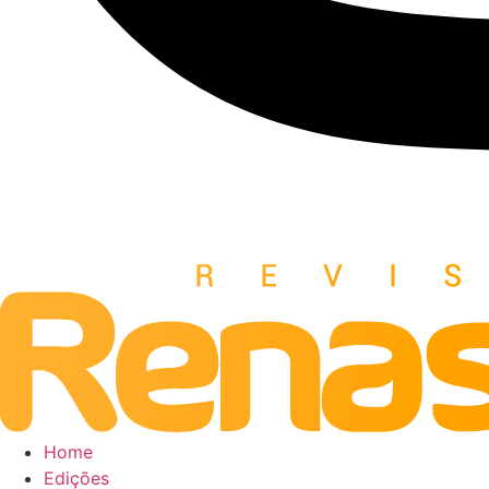
Home
Edições