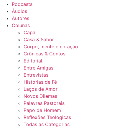
Podcasts
Áudios
Autores
Colunas
Capa
Casa & Sabor
Corpo, mente e coração
Crônicas & Contos
Editorial
Entre Amigas
Entrevistas
Histórias de Fé
Laços de Amor
Novos Dilemas
Palavras Pastorais
Papo de Homem
Reflexões Teológicas
Todas as Categorias