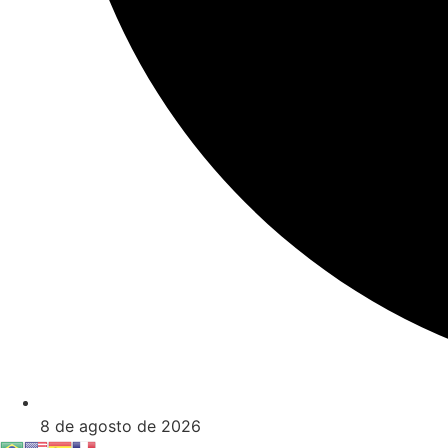
8 de agosto de 2026