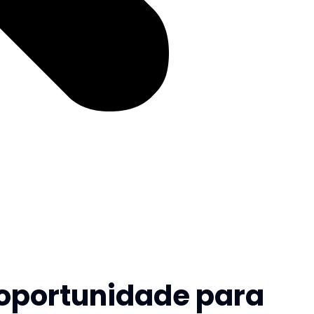
u oportunidade para