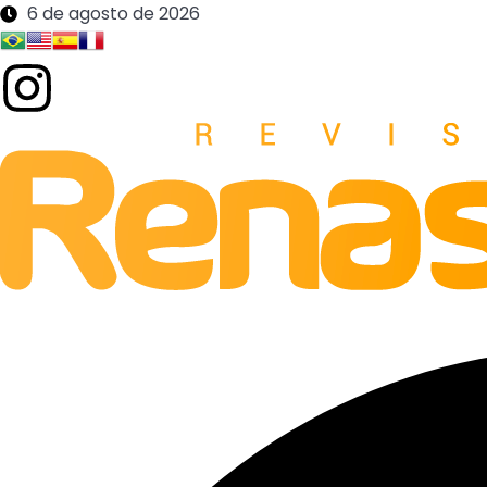
6 de agosto de 2026