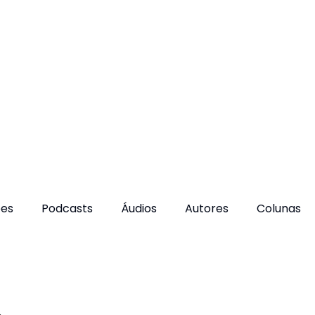
ões
Podcasts
Áudios
Autores
Colunas