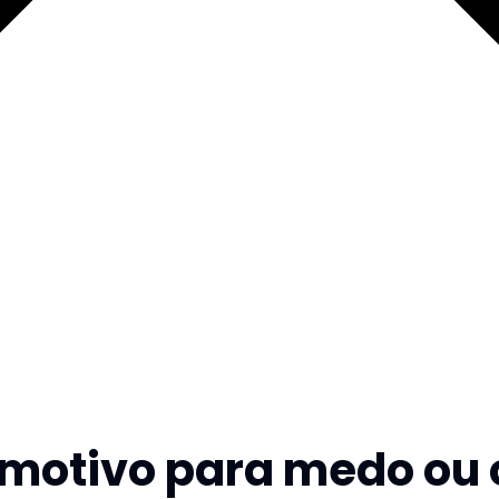
al: motivo para medo o