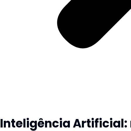
Inteligência Artifici