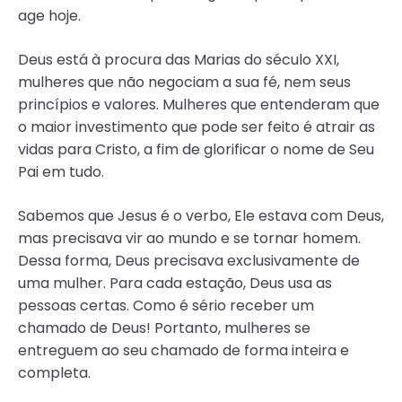
age hoje.
Deus está à procura das Marias do século XXI,
mulheres que não negociam a sua fé, nem seus
princípios e valores. Mulheres que entenderam que
o maior investimento que pode ser feito é atrair as
vidas para Cristo, a fim de glorificar o nome de Seu
Pai em tudo.
Sabemos que Jesus é o verbo, Ele estava com Deus,
mas precisava vir ao mundo e se tornar homem.
Dessa forma, Deus precisava exclusivamente de
uma mulher. Para cada estação, Deus usa as
pessoas certas. Como é sério receber um
chamado de Deus! Portanto, mulheres se
entreguem ao seu chamado de forma inteira e
completa.