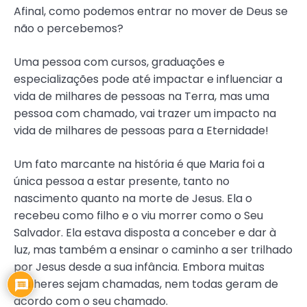
Afinal, como podemos entrar no mover de Deus se
não o percebemos?
Uma pessoa com cursos, graduações e
especializações pode até impactar e influenciar a
vida de milhares de pessoas na Terra, mas uma
pessoa com chamado, vai trazer um impacto na
vida de milhares de pessoas para a Eternidade!
Um fato marcante na história é que Maria foi a
única pessoa a estar presente, tanto no
nascimento quanto na morte de Jesus. Ela o
recebeu como filho e o viu morrer como o Seu
Salvador. Ela estava disposta a conceber e dar à
luz, mas também a ensinar o caminho a ser trilhado
por Jesus desde a sua infância. Embora muitas
mulheres sejam chamadas, nem todas geram de
acordo com o seu chamado.