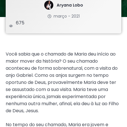
Aryana Lobo
março - 2021
675
.
Você sabia que o chamado de Maria deu início ao
maior mover da história? O seu chamado
aconteceu de forma sobrenatural, com a visita do
anjo Gabriel. Como os anjos surgem no tempo
oportuno de Deus, provavelmente Maria deve ter
se assustado com a sua visita. Maria teve uma
experiência única, jamais experimentada por
nenhuma outra mulher, afinal, ela deu à luz ao Filho
de Deus, Jesus.
No tempo do seu chamado, Maria era jovem e