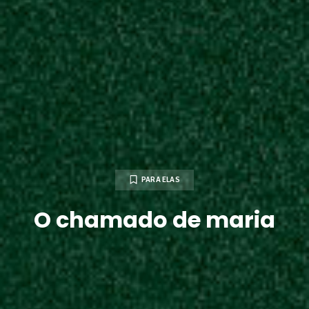
PARA ELAS
O chamado de maria