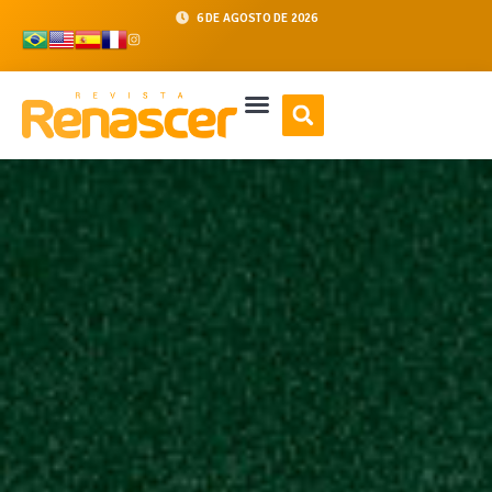
6 DE AGOSTO DE 2026