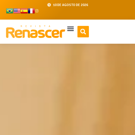
10 DE AGOSTO DE 2026