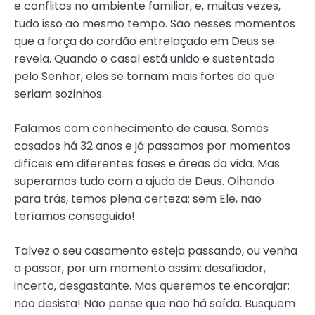
e conflitos no ambiente familiar, e, muitas vezes,
tudo isso ao mesmo tempo. São nesses momentos
que a força do cordão entrelaçado em Deus se
revela. Quando o casal está unido e sustentado
pelo Senhor, eles se tornam mais fortes do que
seriam sozinhos.
Falamos com conhecimento de causa. Somos
casados há 32 anos e já passamos por momentos
difíceis em diferentes fases e áreas da vida. Mas
superamos tudo com a ajuda de Deus. Olhando
para trás, temos plena certeza: sem Ele, não
teríamos conseguido!
Talvez o seu casamento esteja passando, ou venha
a passar, por um momento assim: desafiador,
incerto, desgastante. Mas queremos te encorajar:
não desista! Não pense que não há saída. Busquem