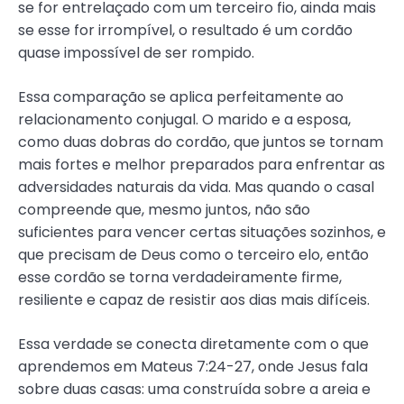
se for entrelaçado com um terceiro fio, ainda mais
se esse for irrompível, o resultado é um cordão
quase impossível de ser rompido.
Essa comparação se aplica perfeitamente ao
relacionamento conjugal. O marido e a esposa,
como duas dobras do cordão, que juntos se tornam
mais fortes e melhor preparados para enfrentar as
adversidades naturais da vida. Mas quando o casal
compreende que, mesmo juntos, não são
suficientes para vencer certas situações sozinhos, e
que precisam de Deus como o terceiro elo, então
esse cordão se torna verdadeiramente firme,
resiliente e capaz de resistir aos dias mais difíceis.
Essa verdade se conecta diretamente com o que
aprendemos em Mateus 7:24-27, onde Jesus fala
sobre duas casas: uma construída sobre a areia e