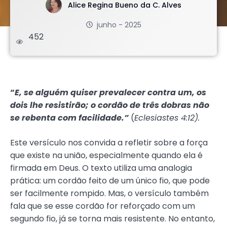
Alice Regina Bueno da C. Alves
junho - 2025
452
.
“
E, se alguém quiser prevalecer contra um, os
dois lhe resistirão; o cordão de três dobras não
se rebenta com facilidade.”
(
Eclesiastes 4:12).
Este versículo nos convida a refletir sobre a força
que existe na união, especialmente quando ela é
firmada em Deus. O texto utiliza uma analogia
prática: um cordão feito de um único fio, que pode
ser facilmente rompido. Mas, o versículo também
fala que se esse cordão for reforçado com um
segundo fio, já se torna mais resistente. No entanto,