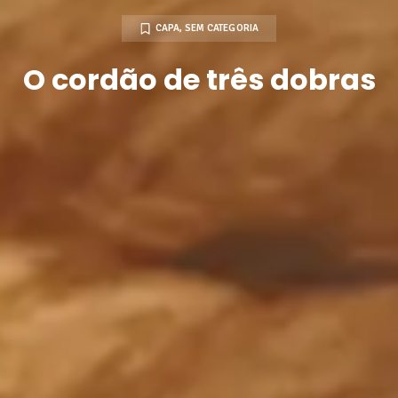
CAPA
,
SEM CATEGORIA
O cordão de três dobras