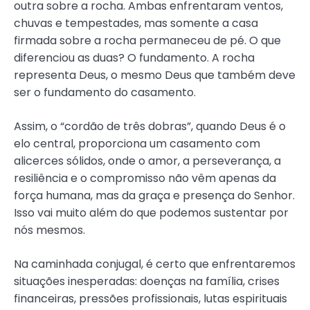
outra sobre a rocha. Ambas enfrentaram ventos,
chuvas e tempestades, mas somente a casa
firmada sobre a rocha permaneceu de pé. O que
diferenciou as duas? O fundamento. A rocha
representa Deus, o mesmo Deus que também deve
ser o fundamento do casamento.
Assim, o “cordão de três dobras”, quando Deus é o
elo central, proporciona um casamento com
alicerces sólidos, onde o amor, a perseverança, a
resiliência e o compromisso não vêm apenas da
força humana, mas da graça e presença do Senhor.
Isso vai muito além do que podemos sustentar por
nós mesmos.
Na caminhada conjugal, é certo que enfrentaremos
situações inesperadas: doenças na família, crises
financeiras, pressões profissionais, lutas espirituais