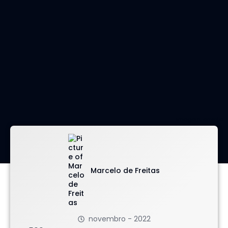
imagem: envato
Marcelo de Freitas
novembro - 2022