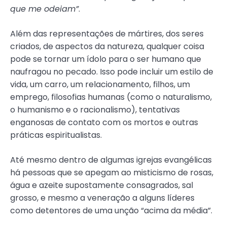
que me odeiam”
.
Além das representações de mártires, dos seres
criados, de aspectos da natureza, qualquer coisa
pode se tornar um ídolo para o ser humano que
naufragou no pecado. Isso pode incluir um estilo de
vida, um carro, um relacionamento, filhos, um
emprego, filosofias humanas (como o naturalismo,
o humanismo e o racionalismo), tentativas
enganosas de contato com os mortos e outras
práticas espiritualistas.
Até mesmo dentro de algumas igrejas evangélicas
há pessoas que se apegam ao misticismo de rosas,
água e azeite supostamente consagrados, sal
grosso, e mesmo a veneração a alguns líderes
como detentores de uma unção “acima da média”.