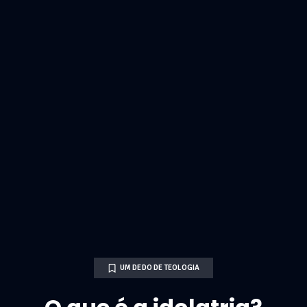
UM DEDO DE TEOLOGIA