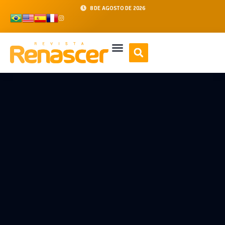
8 DE AGOSTO DE 2026