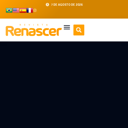
7 DE AGOSTO DE 2026