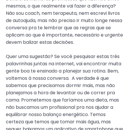
mesmos, o que realmente vai fazer a diferença?
Não sou coach, nem terapeuta, nem escrevi livros
de autoajuda, mas não preciso ir muito longe nessa
conversa pra te lembrar que as regras que se
aplicam ao que é importante, necessário e urgente
devem balizar estas decisões.
Quer uma sugestão? Se você pesquisar estas três
palavrinhas juntas na internet, vai encontrar muita
gente boa te ensinado a planejar sua rotina. Bem,
voltemos à nossa conversa. A verdade é que
sabemos que precisamos dormir mais, mas não
planejamos a hora de levantar ou de correr pra
cama. Prometemos que faríamos uma dieta, mas
não buscamos um profissional pra nos ajudar a
equilibrar nosso balanço energético. Temos
certeza que temos que tomar mais água, mas
sequer baixamos um aplicativo de smartphone que