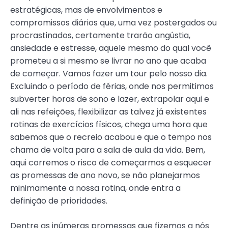
estratégicas, mas de envolvimentos e
compromissos diários que, uma vez postergados ou
procrastinados, certamente trarão angústia,
ansiedade e estresse, aquele mesmo do qual você
prometeu a si mesmo se livrar no ano que acaba
de começar. Vamos fazer um tour pelo nosso dia.
Excluindo o período de férias, onde nos permitimos
subverter horas de sono e lazer, extrapolar aqui e
ali nas refeições, flexibilizar as talvez já existentes
rotinas de exercícios físicos, chega uma hora que
sabemos que o recreio acabou e que o tempo nos
chama de volta para a sala de aula da vida. Bem,
aqui corremos o risco de começarmos a esquecer
as promessas de ano novo, se não planejarmos
minimamente a nossa rotina, onde entra a
definição de prioridades.
Dentre as inúmeras promessas que fizemos a nós