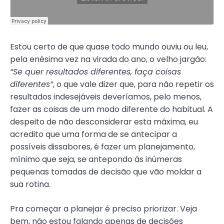
Estou certo de que quase todo mundo ouviu ou leu,
pela enésima vez na virada do ano, o velho jargão:
“Se quer resultados diferentes, faça coisas
diferentes”
, o que vale dizer que, para não repetir os
resultados indesejáveis deveríamos, pelo menos,
fazer as coisas de um modo diferente do habitual. A
despeito de não desconsiderar esta máxima, eu
acredito que uma forma de se antecipar a
possíveis dissabores, é fazer um planejamento,
mínimo que seja, se antepondo às inúmeras
pequenas tomadas de decisão que vão moldar a
sua rotina.
Pra começar a planejar é preciso priorizar. Veja
bem, não estou falando apenas de decisões