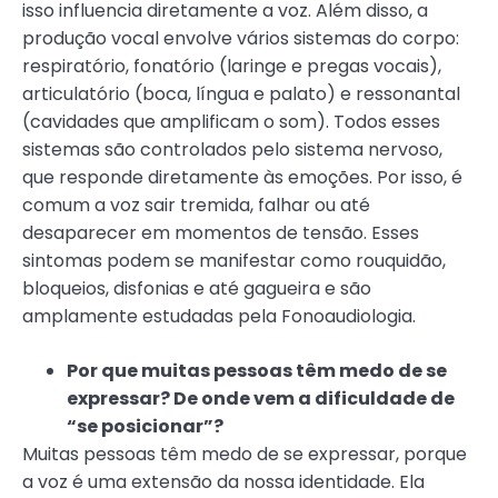
isso influencia diretamente a voz. Além disso, a
produção vocal envolve vários sistemas do corpo:
respiratório, fonatório (laringe e pregas vocais),
articulatório (boca, língua e palato) e ressonantal
(cavidades que amplificam o som). Todos esses
sistemas são controlados pelo sistema nervoso,
que responde diretamente às emoções. Por isso, é
comum a voz sair tremida, falhar ou até
desaparecer em momentos de tensão. Esses
sintomas podem se manifestar como rouquidão,
bloqueios, disfonias e até gagueira e são
amplamente estudadas pela Fonoaudiologia.
Por que muitas pessoas têm medo de se
expressar? De onde vem a dificuldade de
“se posicionar”?
Muitas pessoas têm medo de se expressar, porque
a voz é uma extensão da nossa identidade. Ela