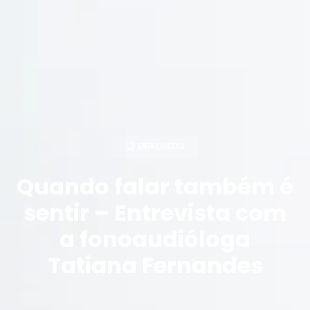
ENTREVISTAS
Quando falar também é
sentir – Entrevista com
a fonoaudióloga
Tatiana Fernandes