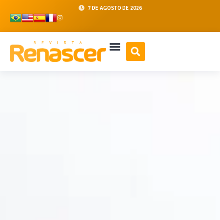
7 DE AGOSTO DE 2026