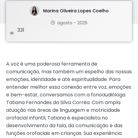
Marina Oliveira Lopes Coelho
agosto - 2025
331
.
A voz é uma poderosa ferramenta de
comunicação, mas também um espelho das nossas
emoções, identidade e até espiritualidade. Para
entender melhor essa conexão entre voz, emoções
e bem-estar, conversamos com a fonoaudióloga
Tatiana Fernandes da Silva Corrêa. Com ampla
atuação nas áreas de linguagem e motricidade
orofacial infantil, Tatiana é especialista no
desenvolvimento da fala, da comunicação e das
funções orofaciais em crianças. Sua experiência