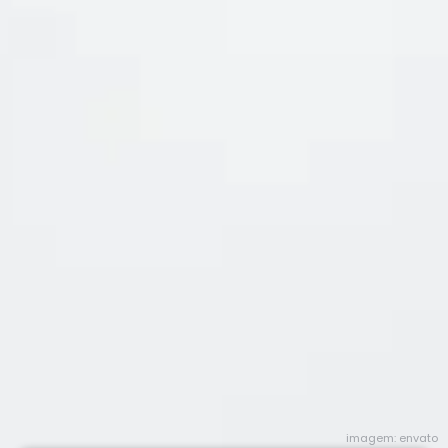
imagem: envato