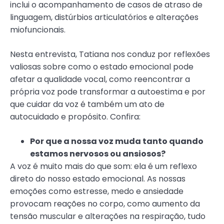
inclui o acompanhamento de casos de atraso de
linguagem, distúrbios articulatórios e alterações
miofuncionais.
Nesta entrevista, Tatiana nos conduz por reflexões
valiosas sobre como o estado emocional pode
afetar a qualidade vocal, como reencontrar a
própria voz pode transformar a autoestima e por
que cuidar da voz é também um ato de
autocuidado e propósito. Confira:
Por que a nossa voz muda tanto quando
estamos nervosos ou ansiosos?
A voz é muito mais do que som: ela é um reflexo
direto do nosso estado emocional. As nossas
emoções como estresse, medo e ansiedade
provocam reações no corpo, como aumento da
tensão muscular e alterações na respiração, tudo