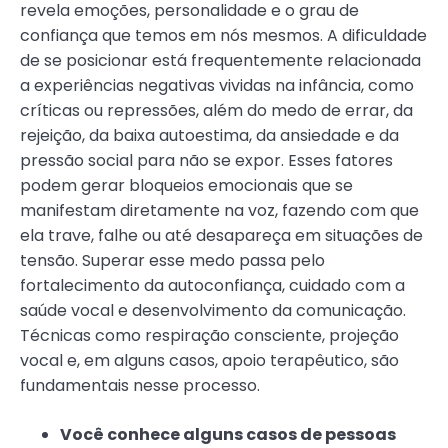
revela emoções, personalidade e o grau de
confiança que temos em nós mesmos. A dificuldade
de se posicionar está frequentemente relacionada
a experiências negativas vividas na infância, como
críticas ou repressões, além do medo de errar, da
rejeição, da baixa autoestima, da ansiedade e da
pressão social para não se expor. Esses fatores
podem gerar bloqueios emocionais que se
manifestam diretamente na voz, fazendo com que
ela trave, falhe ou até desapareça em situações de
tensão. Superar esse medo passa pelo
fortalecimento da autoconfiança, cuidado com a
saúde vocal e desenvolvimento da comunicação.
Técnicas como respiração consciente, projeção
vocal e, em alguns casos, apoio terapêutico, são
fundamentais nesse processo.
Você conhece alguns casos de pessoas