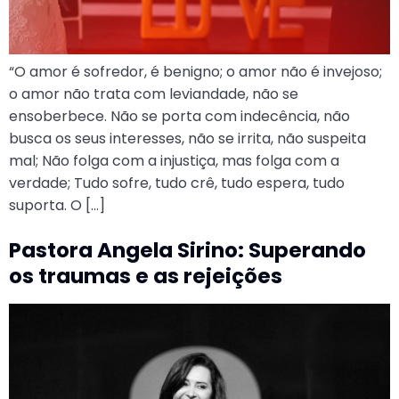
“O amor é sofredor, é benigno; o amor não é invejoso;
o amor não trata com leviandade, não se
ensoberbece. Não se porta com indecência, não
busca os seus interesses, não se irrita, não suspeita
mal; Não folga com a injustiça, mas folga com a
verdade; Tudo sofre, tudo crê, tudo espera, tudo
suporta. O […]
Pastora Angela Sirino: Superando
os traumas e as rejeições