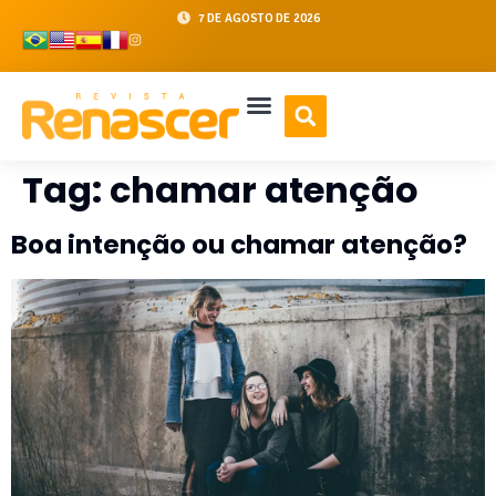
7 DE AGOSTO DE 2026
Tag:
chamar atenção
Boa intenção ou chamar atenção?