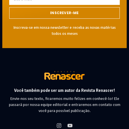
INSCREVER-ME
Inscreva-se em nossa newsletter e receba as novas matérias
todos os meses
Você também pode ser um autor da Revista Renascer!
Envie-nos seu texto, ficaremos muito felizes em conhecê-lo! Ele
passará por nossa equipe editorial e entraremos em contato com
você para possível publicação.