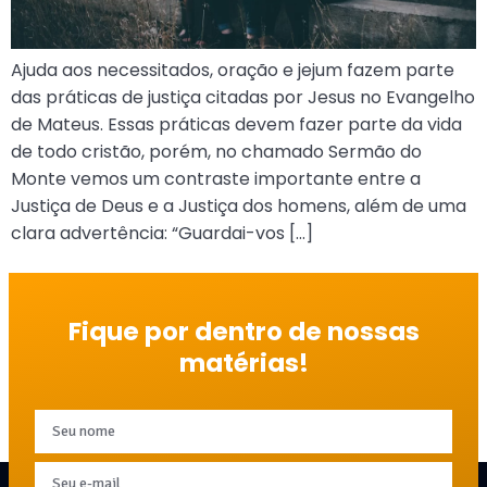
Ajuda aos necessitados, oração e jejum fazem parte
das práticas de justiça citadas por Jesus no Evangelho
de Mateus. Essas práticas devem fazer parte da vida
de todo cristão, porém, no chamado Sermão do
Monte vemos um contraste importante entre a
Justiça de Deus e a Justiça dos homens, além de uma
clara advertência: “Guardai-vos […]
Fique por dentro de nossas
matérias!