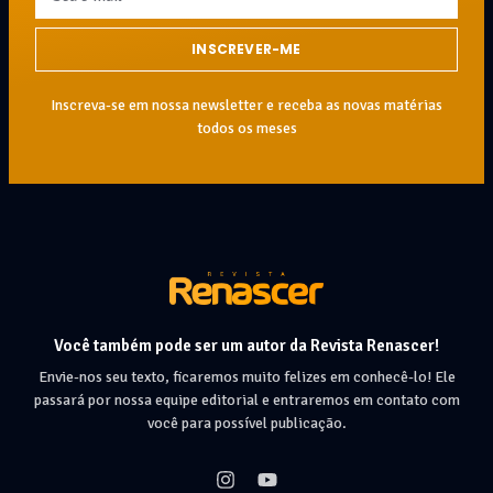
INSCREVER-ME
Inscreva-se em nossa newsletter e receba as novas matérias
todos os meses
Você também pode ser um autor da Revista Renascer!
Envie-nos seu texto, ficaremos muito felizes em conhecê-lo! Ele
passará por nossa equipe editorial e entraremos em contato com
você para possível publicação.