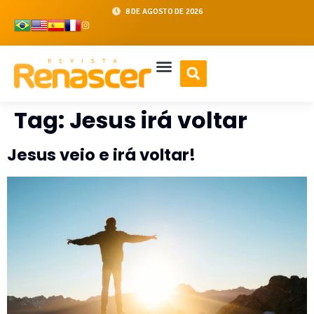
8 DE AGOSTO DE 2026
Tag:
Jesus irá voltar
Jesus veio e irá voltar!