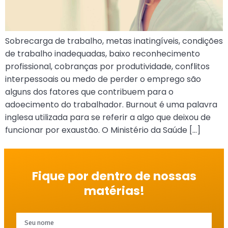
Sobrecarga de trabalho, metas inatingíveis, condições
de trabalho inadequadas, baixo reconhecimento
profissional, cobranças por produtividade, conflitos
interpessoais ou medo de perder o emprego são
alguns dos fatores que contribuem para o
adoecimento do trabalhador. Burnout é uma palavra
inglesa utilizada para se referir a algo que deixou de
funcionar por exaustão. O Ministério da Saúde […]
Fique por dentro de nossas
matérias!