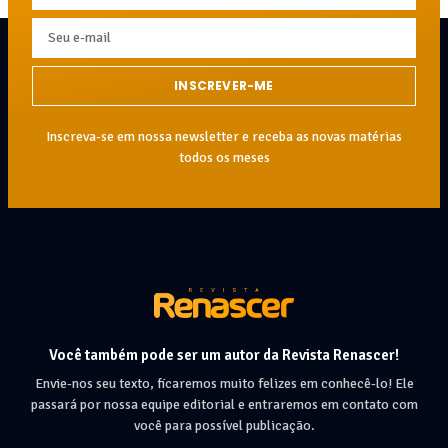
INSCREVER-ME
Inscreva-se em nossa newsletter e receba as novas matérias
todos os meses
Você também pode ser um autor da Revista Renascer!
Envie-nos seu texto, ficaremos muito felizes em conhecê-lo! Ele
passará por nossa equipe editorial e entraremos em contato com
você para possível publicação.