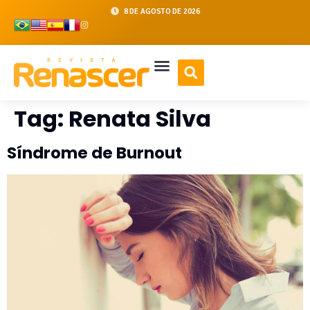
8 DE AGOSTO DE 2026
Tag:
Renata Silva
Síndrome de Burnout