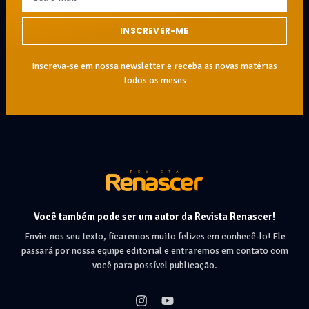
INSCREVER-ME
Inscreva-se em nossa newsletter e receba as novas matérias
todos os meses
Você também pode ser um autor da Revista Renascer!
Envie-nos seu texto, ficaremos muito felizes em conhecê-lo! Ele
passará por nossa equipe editorial e entraremos em contato com
você para possível publicação.