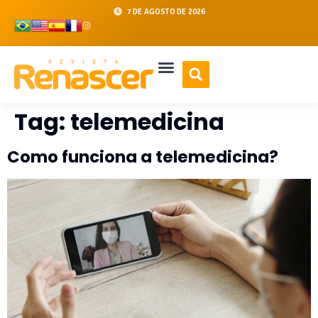
7 DE AGOSTO DE 2026
Tag:
telemedicina
Como funciona a telemedicina?