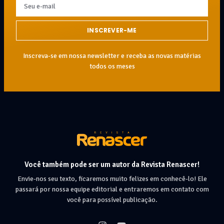
INSCREVER-ME
Inscreva-se em nossa newsletter e receba as novas matérias
todos os meses
Você também pode ser um autor da Revista Renascer!
Envie-nos seu texto, ficaremos muito felizes em conhecê-lo! Ele
passará por nossa equipe editorial e entraremos em contato com
você para possível publicação.