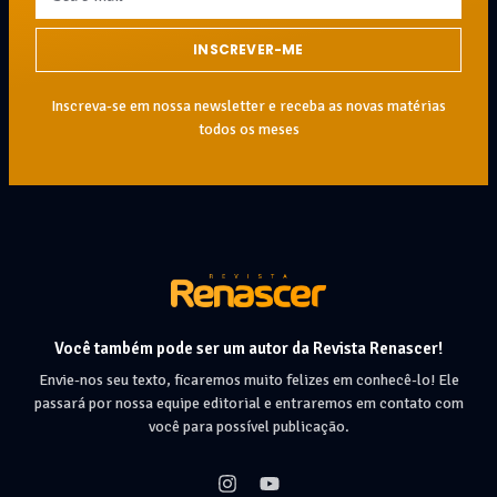
INSCREVER-ME
Inscreva-se em nossa newsletter e receba as novas matérias
todos os meses
Você também pode ser um autor da Revista Renascer!
Envie-nos seu texto, ficaremos muito felizes em conhecê-lo! Ele
passará por nossa equipe editorial e entraremos em contato com
você para possível publicação.