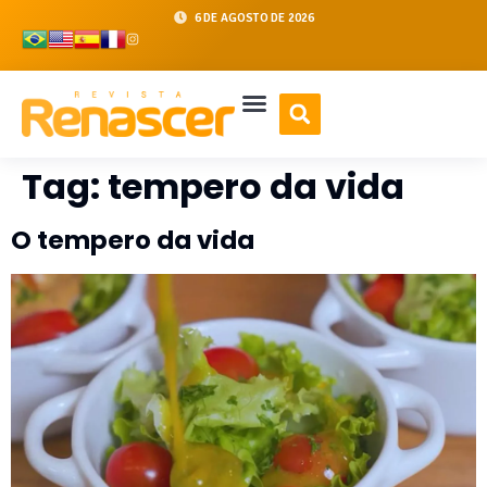
6 DE AGOSTO DE 2026
Tag:
tempero da vida
O tempero da vida