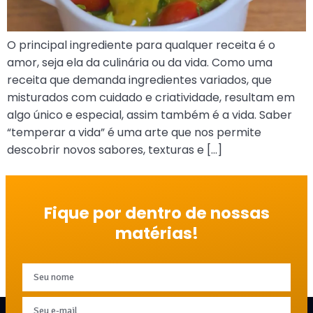
O principal ingrediente para qualquer receita é o
amor, seja ela da culinária ou da vida. Como uma
receita que demanda ingredientes variados, que
misturados com cuidado e criatividade, resultam em
algo único e especial, assim também é a vida. Saber
“temperar a vida” é uma arte que nos permite
descobrir novos sabores, texturas e […]
Fique por dentro de nossas
matérias!