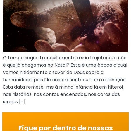
O tempo segue tranquilamente a sua trajetória, e não
é que já chegamos no Natal? Essa é uma época a qual
vemos nitidamente o favor de Deus sobre a
humanidade, pois Ele nos presenteou com a salvação.
Esta data remete-me à minha infância lá em Niterói,
nas histórias, nos contos encenados, nos coros das
igrejas […]
Fique por dentro de nossas