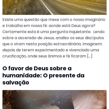
Existe uma questão que mexe com o nosso imaginário
e trabalha em nossa fé: aonde está Deus agora?
Certamente esta é uma pergunta inquietante. Lendo
sobre a ascensão de Jesus, analiso os seus discípulos
que o viram nesta posição extraordinária. Imaginem:
depois de terem experimentado e vivenciado uma
crucificação, onde seus ânimos e fé ficaram […]
O favor de Deus sobre a
humanidade: O presente da
salvação