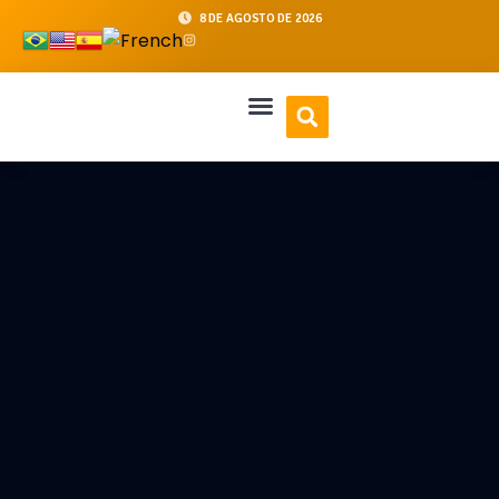
8 DE AGOSTO DE 2026