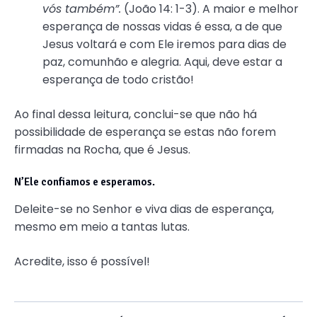
vós também”.
(João 14: 1-3). A maior e melhor
esperança de nossas vidas é essa, a de que
Jesus voltará e com Ele iremos para dias de
paz, comunhão e alegria. Aqui, deve estar a
esperança de todo cristão!
Ao final dessa leitura, conclui-se que não há
possibilidade de esperança se estas não forem
firmadas na Rocha, que é Jesus.
N’Ele confiamos e esperamos.
Deleite-se no Senhor e viva dias de esperança,
mesmo em meio a tantas lutas.
Acredite, isso é possível!