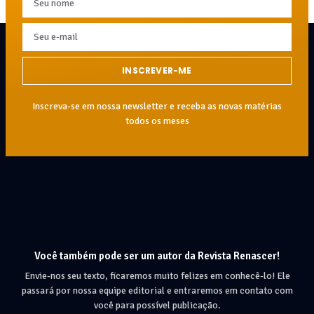
INSCREVER-ME
Inscreva-se em nossa newsletter e receba as novas matérias
todos os meses
Você também pode ser um autor da Revista Renascer!
Envie-nos seu texto, ficaremos muito felizes em conhecê-lo! Ele
passará por nossa equipe editorial e entraremos em contato com
você para possível publicação.