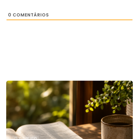
0
COMENTÁRIOS
O QUE LEIO