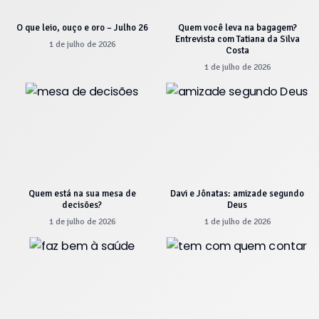
O que leio, ouço e oro – Julho 26
Quem você leva na bagagem?
Entrevista com Tatiana da Silva
1 de julho de 2026
Costa
1 de julho de 2026
Quem está na sua mesa de
Davi e Jônatas: amizade segundo
decisões?
Deus
1 de julho de 2026
1 de julho de 2026