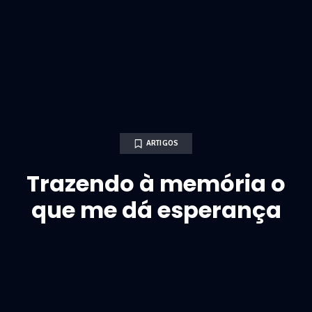
ARTIGOS
Trazendo à memória o
que me dá esperança