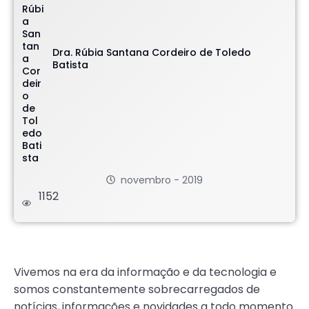
Dra. Rúbia Santana Cordeiro de Toledo
Batista
novembro - 2019
1152
.
Vivemos na era da informação e da tecnologia e
somos constantemente sobrecarregados de
notícias, informações e novidades a todo momento.