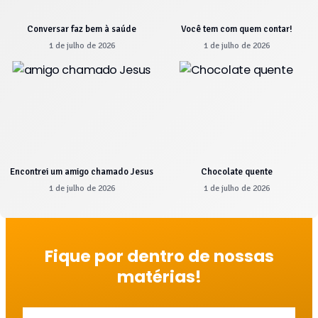
Conversar faz bem à saúde
Você tem com quem contar!
1 de julho de 2026
1 de julho de 2026
Encontrei um amigo chamado Jesus
Chocolate quente
1 de julho de 2026
1 de julho de 2026
Fique por dentro de nossas
matérias!