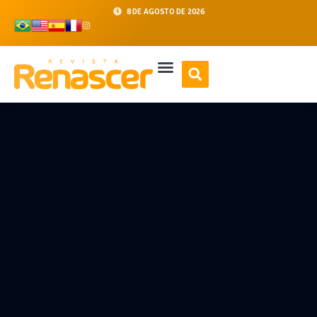
8 DE AGOSTO DE 2026