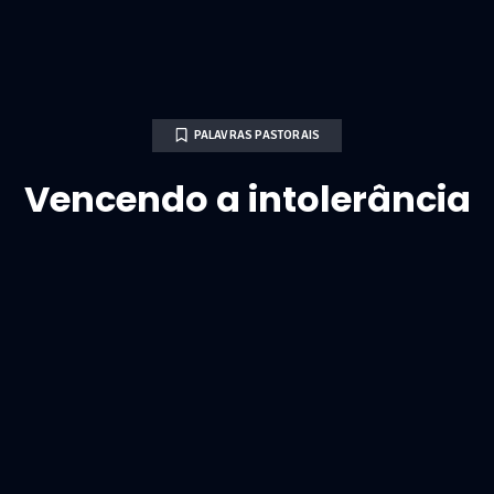
PALAVRAS PASTORAIS
Vencendo a intolerância