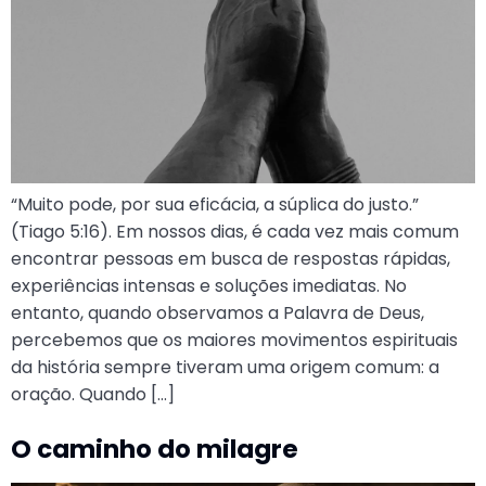
“Muito pode, por sua eficácia, a súplica do justo.”
(Tiago 5:16). Em nossos dias, é cada vez mais comum
encontrar pessoas em busca de respostas rápidas,
experiências intensas e soluções imediatas. No
entanto, quando observamos a Palavra de Deus,
percebemos que os maiores movimentos espirituais
da história sempre tiveram uma origem comum: a
oração. Quando […]
O caminho do milagre