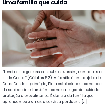
Uma família que cuida
“Levai as cargas uns dos outros e, assim, cumprireis a
lei de Cristo.” (Gálatas 6:2). A família é um projeto de
Deus. Desde o princípio, Ele a estabeleceu como base
da sociedade e também como um lugar de cuidado,
proteção e crescimento. É dentro da família que
aprendemos a amar, a servir, a perdoar e […]