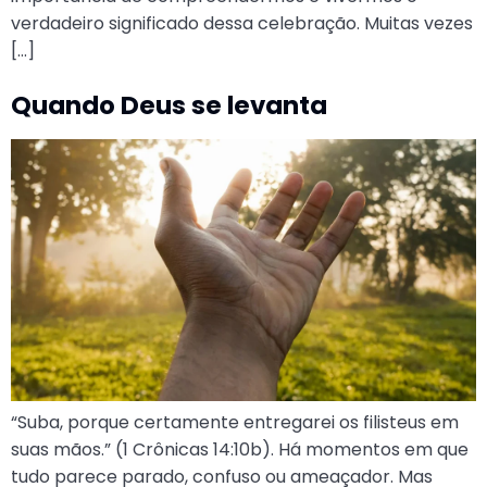
verdadeiro significado dessa celebração. Muitas vezes
[…]
Quando Deus se levanta
“Suba, porque certamente entregarei os filisteus em
suas mãos.” (1 Crônicas 14:10b). Há momentos em que
tudo parece parado, confuso ou ameaçador. Mas