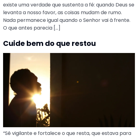
existe uma verdade que sustenta a fé: quando Deus se
levanta a nosso favor, as coisas mudam de rumo.
Nada permanece igual quando o Senhor vai à frente.
O que antes parecia […]
Cuide bem do que restou
“Sê vigilante e fortalece o que resta, que estava para