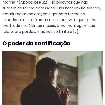
morrer.” (Apocalipse 3:2). Há palavras que não
surgem de forma apressada. Elas nascem no silêncio,
amadurecem na oração e ganham forma na
experiência. Esta é uma dessas palavras que tenho
meditado nos últimos meses. Uma mensagem que
fala sobre perdas, mas não se limita a […]
O poder da santificação