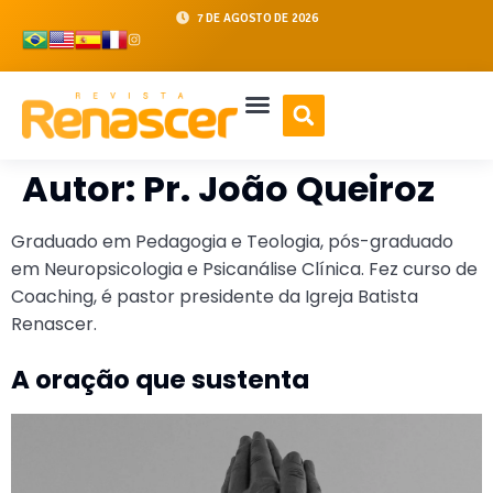
7 DE AGOSTO DE 2026
Autor:
Pr. João Queiroz
Graduado em Pedagogia e Teologia, pós-graduado
em Neuropsicologia e Psicanálise Clínica. Fez curso de
Coaching, é pastor presidente da Igreja Batista
Renascer.
A oração que sustenta