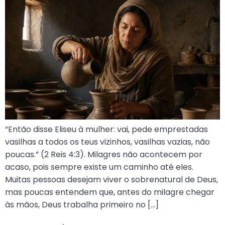
“Então disse Eliseu à mulher: vai, pede emprestadas
vasilhas a todos os teus vizinhos, vasilhas vazias, não
poucas.” (2 Reis 4:3). Milagres não acontecem por
acaso, pois sempre existe um caminho até eles.
Muitas pessoas desejam viver o sobrenatural de Deus,
mas poucas entendem que, antes do milagre chegar
às mãos, Deus trabalha primeiro no […]