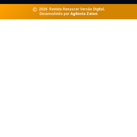
2026
Revista Renascer Versão Digital.
Desenvolvido por
Agência Zaion