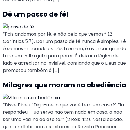
Dê um passo de fé!
“Pois andamos por fé, e não pelo que vemos.” (2
Coríntios 5:7). Dar um passo de fé nunca é simples. Fé
é se mover quando os pés tremem, é avançar quando
tudo em volta grita para parar. É deixar a lógica de
lado e acreditar no invisível, confiando que o Deus que
prometeu também é […]
Milagres que moram na obediência
“Disse Eliseu: ‘Diga-me, o que você tem em casa?’ Ela
respondeu: ‘Tua serva não tem nada em casa, a não
ser uma vasilha de azeite.’” (2 Reis 4:2). Nesta edição,
quero refletir com os leitores da Revista Renascer