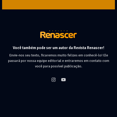
Você também pode ser um autor da Revista Renascer!
Envie-nos seu texto, ficaremos muito felizes em conhecê-lo! Ele
passará por nossa equipe editorial e entraremos em contato com
você para possível publicação.