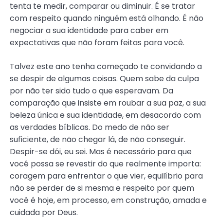
tenta te medir, comparar ou diminuir. É se tratar
com respeito quando ninguém está olhando. É não
negociar a sua identidade para caber em
expectativas que não foram feitas para você.
Talvez este ano tenha começado te convidando a
se despir de algumas coisas. Quem sabe da culpa
por não ter sido tudo o que esperavam. Da
comparação que insiste em roubar a sua paz, a sua
beleza única e sua identidade, em desacordo com
as verdades bíblicas. Do medo de não ser
suficiente, de não chegar lá, de não conseguir.
Despir-se dói, eu sei. Mas é necessário para que
você possa se revestir do que realmente importa:
coragem para enfrentar o que vier, equilíbrio para
não se perder de si mesma e respeito por quem
você é hoje, em processo, em construção, amada e
cuidada por Deus.