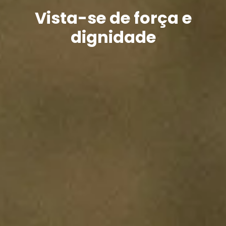
Vista-se de força e
dignidade