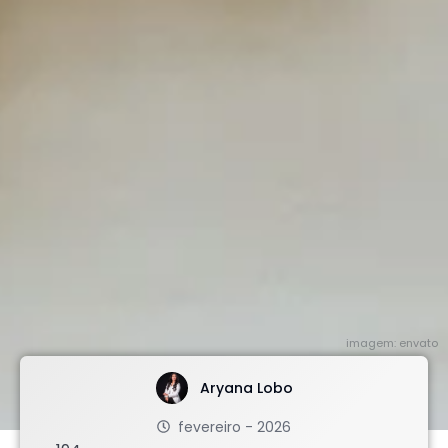
imagem: envato
Aryana Lobo
fevereiro - 2026