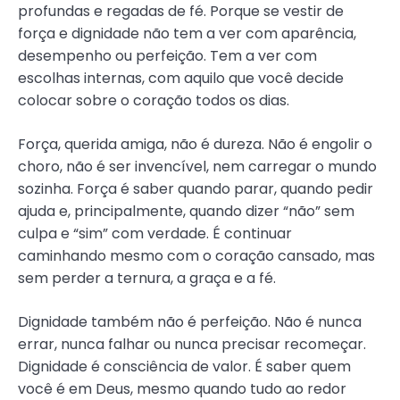
profundas e regadas de fé. Porque se vestir de
força e dignidade não tem a ver com aparência,
desempenho ou perfeição. Tem a ver com
escolhas internas, com aquilo que você decide
colocar sobre o coração todos os dias.
Força, querida amiga, não é dureza. Não é engolir o
choro, não é ser invencível, nem carregar o mundo
sozinha. Força é saber quando parar, quando pedir
ajuda e, principalmente, quando dizer “não” sem
culpa e “sim” com verdade. É continuar
caminhando mesmo com o coração cansado, mas
sem perder a ternura, a graça e a fé.
Dignidade também não é perfeição. Não é nunca
errar, nunca falhar ou nunca precisar recomeçar.
Dignidade é consciência de valor. É saber quem
você é em Deus, mesmo quando tudo ao redor