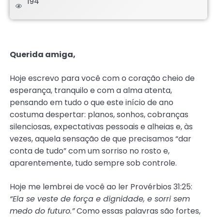
194
.
Querida amiga,
Hoje escrevo para você com o coração cheio de
esperança, tranquilo e com a alma atenta,
pensando em tudo o que este início de ano
costuma despertar: planos, sonhos, cobranças
silenciosas, expectativas pessoais e alheias e, às
vezes, aquela sensação de que precisamos “dar
conta de tudo” com um sorriso no rosto e,
aparentemente, tudo sempre sob controle.
Hoje me lembrei de você ao ler Provérbios 31:25:
“Ela se veste de força e dignidade, e sorri sem
medo do futuro.”
Como essas palavras são fortes,