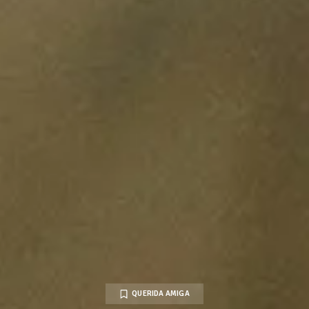
QUERIDA AMIGA