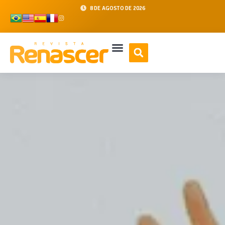
8 DE AGOSTO DE 2026