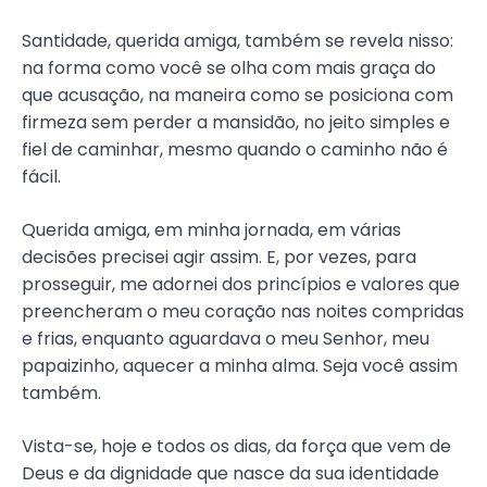
Santidade, querida amiga, também se revela nisso:
na forma como você se olha com mais graça do
que acusação, na maneira como se posiciona com
firmeza sem perder a mansidão, no jeito simples e
fiel de caminhar, mesmo quando o caminho não é
fácil.
Querida amiga, em minha jornada, em várias
decisões precisei agir assim. E, por vezes, para
prosseguir, me adornei dos princípios e valores que
preencheram o meu coração nas noites compridas
e frias, enquanto aguardava o meu Senhor, meu
papaizinho, aquecer a minha alma. Seja você assim
também.
Vista-se, hoje e todos os dias, da força que vem de
Deus e da dignidade que nasce da sua identidade