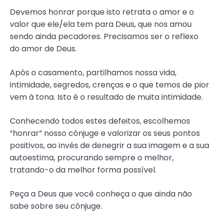
Devemos honrar porque isto retrata o amor e o
valor que ele/ela tem para Deus, que nos amou
sendo ainda pecadores. Precisamos ser o reflexo
do amor de Deus.
Após o casamento, partilhamos nossa vida,
intimidade, segredos, crenças e o que temos de pior
vem à tona. Isto é o resultado de muita intimidade.
Conhecendo todos estes defeitos, escolhemos
“honrar” nosso cônjuge e valorizar os seus pontos
positivos, ao invés de denegrir a sua imagem e a sua
autoestima, procurando sempre o melhor,
tratando-o da melhor forma possível.
Peça a Deus que você conheça o que ainda não
sabe sobre seu cônjuge.