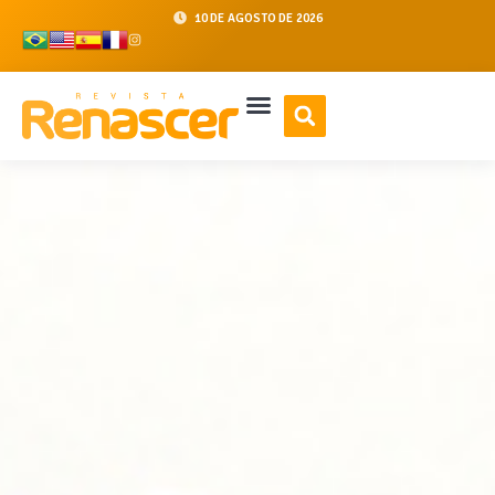
10 DE AGOSTO DE 2026