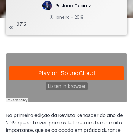
Pr. João Queiroz
janeiro - 2019
2712
.
Na primeira edição da Revista Renascer do ano de
2019, quero trazer para os leitores um tema muito
importante, que se colocado em prática durante