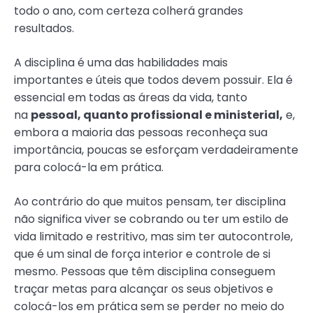
todo o ano, com certeza colherá grandes
resultados.
A disciplina é uma das habilidades mais
importantes e úteis que todos devem possuir. Ela é
essencial em todas as áreas da vida, tanto
na
pessoal, quanto profissional
e ministerial
,
e,
embora a maioria das pessoas reconheça sua
importância, poucas se esforçam verdadeiramente
para colocá-la em prática.
Ao contrário do que muitos pensam, ter disciplina
não significa viver se cobrando ou ter um estilo de
vida limitado e restritivo, mas sim ter autocontrole,
que é um sinal de força interior e controle de si
mesmo. Pessoas que têm disciplina conseguem
traçar metas para alcançar os seus objetivos e
colocá-los em prática sem se perder no meio do