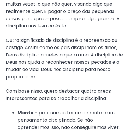
muitas vezes, o que não quer, visando algo que
realmente quer. É pagar o preço das pequenas
coisas para que se possa comprar algo grande. A
disciplina nos leva ao êxito.
Outro significado de disciplina é a repreensão ou
castigo. Assim como os pais disciplinam os filhos,
Deus disciplina aqueles a quem ama. A disciplina de
Deus nos ajuda a reconhecer nossos pecados e a
mudar de vida. Deus nos disciplina para nosso
próprio bem.
Com base nisso, quero destacar quatro áreas
interessantes para se trabalhar a disciplina:
Mente –
precisamos ter uma mente e um
pensamento disciplinado. Se não
aprendermos isso, não conseguiremos viver.