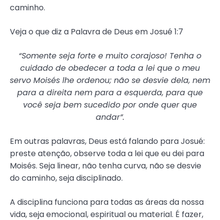
caminho.
Veja o que diz a Palavra de Deus em Josué 1:7
“Somente seja forte e muito corajoso! Tenha o
cuidado de obedecer a toda a lei que o meu
servo Moisés lhe ordenou; não se desvie dela, nem
para a direita nem para a esquerda, para que
você seja bem sucedido por onde quer que
andar”.
Em outras palavras, Deus está falando para Josué:
preste atenção, observe toda a lei que eu dei para
Moisés. Seja linear, não tenha curva, não se desvie
do caminho, seja disciplinado.
A disciplina funciona para todas as áreas da nossa
vida, seja emocional, espiritual ou material. É fazer,