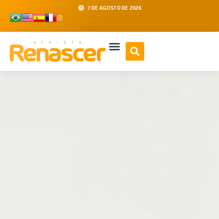
7 DE AGOSTO DE 2026