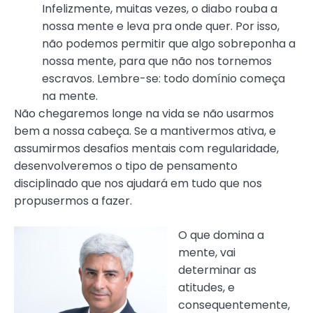
Infelizmente, muitas vezes, o diabo rouba a
nossa mente e leva pra onde quer. Por isso,
não podemos permitir que algo sobreponha a
nossa mente, para que não nos tornemos
escravos. Lembre-se: todo domínio começa
na mente.
Não chegaremos longe na vida se não usarmos
bem a nossa cabeça. Se a mantivermos ativa, e
assumirmos desafios mentais com regularidade,
desenvolveremos o tipo de pensamento
disciplinado que nos ajudará em tudo que nos
propusermos a fazer.
O que domina a
mente, vai
determinar as
atitudes, e
consequentemente,