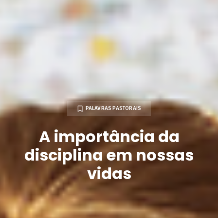
PALAVRAS PASTORAIS
A importância da
disciplina em nossas
vidas