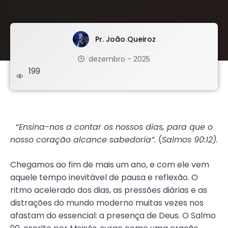
imagem: envato
Pr. João Queiroz
dezembro - 2025
199
.
“
Ensina-nos a contar os nossos dias, para que o
nosso coração alcance sabedoria”.
(
Salmos 90:12).
Chegamos ao fim de mais um ano, e com ele vem
aquele tempo inevitável de pausa e reflexão. O
ritmo acelerado dos dias, as pressões diárias e as
distrações do mundo moderno muitas vezes nos
afastam do essencial: a presença de Deus. O Salmo