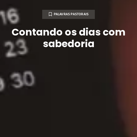
PALAVRAS PASTORAIS
Contando os dias com
sabedoria