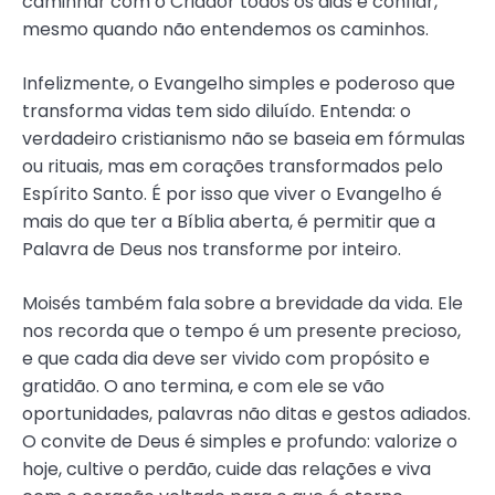
caminhar com o Criador todos os dias e confiar,
mesmo quando não entendemos os caminhos.
Infelizmente, o Evangelho simples e poderoso que
transforma vidas tem sido diluído. Entenda: o
verdadeiro cristianismo não se baseia em fórmulas
ou rituais, mas em corações transformados pelo
Espírito Santo. É por isso que viver o Evangelho é
mais do que ter a Bíblia aberta, é permitir que a
Palavra de Deus nos transforme por inteiro.
Moisés também fala sobre a brevidade da vida. Ele
nos recorda que o tempo é um presente precioso,
e que cada dia deve ser vivido com propósito e
gratidão. O ano termina, e com ele se vão
oportunidades, palavras não ditas e gestos adiados.
O convite de Deus é simples e profundo: valorize o
hoje, cultive o perdão, cuide das relações e viva