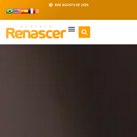
8 DE AGOSTO DE 2026