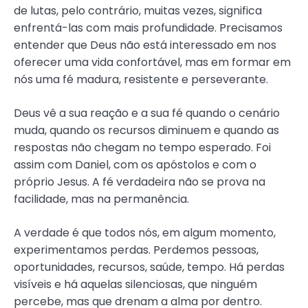
de lutas, pelo contrário, muitas vezes, significa
enfrentá-las com mais profundidade. Precisamos
entender que Deus não está interessado em nos
oferecer uma vida confortável, mas em formar em
nós uma fé madura, resistente e perseverante.
Deus vê a sua reação e a sua fé quando o cenário
muda, quando os recursos diminuem e quando as
respostas não chegam no tempo esperado. Foi
assim com Daniel, com os apóstolos e com o
próprio Jesus. A fé verdadeira não se prova na
facilidade, mas na permanência.
A verdade é que todos nós, em algum momento,
experimentamos perdas. Perdemos pessoas,
oportunidades, recursos, saúde, tempo. Há perdas
visíveis e há aquelas silenciosas, que ninguém
percebe, mas que drenam a alma por dentro.