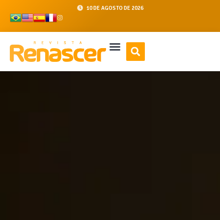
10 DE AGOSTO DE 2026