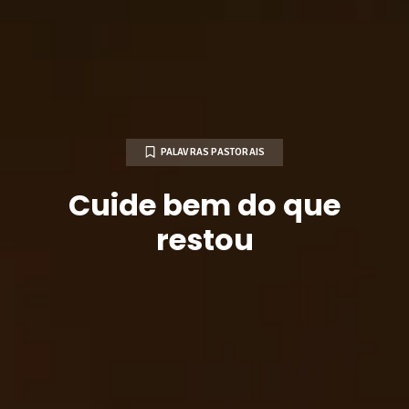
PALAVRAS PASTORAIS
Cuide bem do que
restou