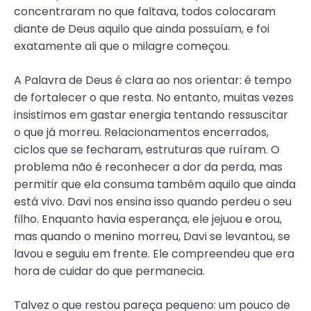
concentraram no que faltava, todos colocaram
diante de Deus aquilo que ainda possuíam, e foi
exatamente ali que o milagre começou.
A Palavra de Deus é clara ao nos orientar: é tempo
de fortalecer o que resta. No entanto, muitas vezes
insistimos em gastar energia tentando ressuscitar
o que já morreu. Relacionamentos encerrados,
ciclos que se fecharam, estruturas que ruíram. O
problema não é reconhecer a dor da perda, mas
permitir que ela consuma também aquilo que ainda
está vivo. Davi nos ensina isso quando perdeu o seu
filho. Enquanto havia esperança, ele jejuou e orou,
mas quando o menino morreu, Davi se levantou, se
lavou e seguiu em frente. Ele compreendeu que era
hora de cuidar do que permanecia.
Talvez o que restou pareça pequeno: um pouco de