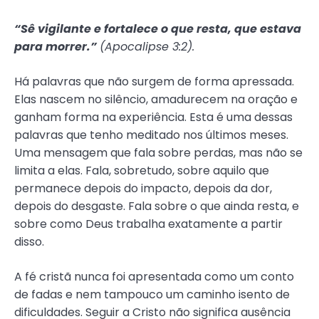
“Sê vigilante e fortalece o que resta, que estava
para morrer.”
(
Apocalipse 3:2).
Há palavras que não surgem de forma apressada.
Elas nascem no silêncio, amadurecem na oração e
ganham forma na experiência. Esta é uma dessas
palavras que tenho meditado nos últimos meses.
Uma mensagem que fala sobre perdas, mas não se
limita a elas. Fala, sobretudo, sobre aquilo que
permanece depois do impacto, depois da dor,
depois do desgaste. Fala sobre o que ainda resta, e
sobre como Deus trabalha exatamente a partir
disso.
A fé cristã nunca foi apresentada como um conto
de fadas e nem tampouco um caminho isento de
dificuldades. Seguir a Cristo não significa ausência