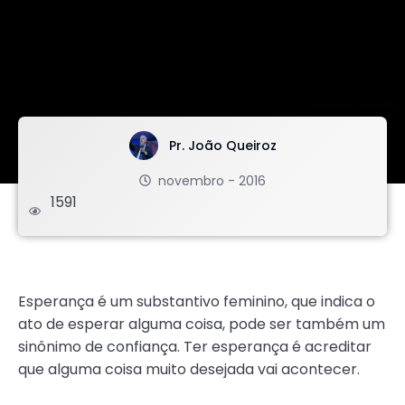
imagem: envato
Pr. João Queiroz
novembro - 2016
1591
.
Esperança é um substantivo feminino, que indica o
ato de esperar alguma coisa, pode ser também um
sinônimo de confiança. Ter esperança é acreditar
que alguma coisa muito desejada vai acontecer.