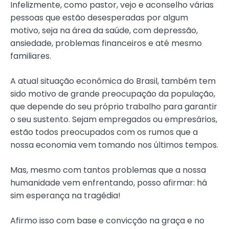
Infelizmente, como pastor, vejo e aconselho várias
pessoas que estão desesperadas por algum
motivo, seja na área da saúde, com depressão,
ansiedade, problemas financeiros e até mesmo
familiares.
A atual situação econômica do Brasil, também tem
sido motivo de grande preocupação da população,
que depende do seu próprio trabalho para garantir
o seu sustento. Sejam empregados ou empresários,
estão todos preocupados com os rumos que a
nossa economia vem tomando nos últimos tempos.
Mas, mesmo com tantos problemas que a nossa
humanidade vem enfrentando, posso afirmar: há
sim esperança na tragédia!
Afirmo isso com base e convicção na graça e no