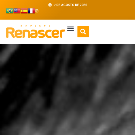
7 DE AGOSTO DE 2026