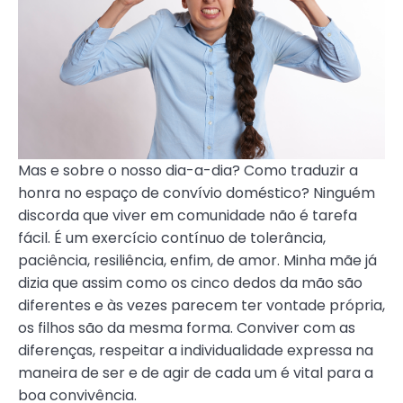
Mas e sobre o nosso dia-a-dia? Como traduzir a
honra no espaço de convívio doméstico? Ninguém
discorda que viver em comunidade não é tarefa
fácil. É um exercício contínuo de tolerância,
paciência, resiliência, enfim, de amor. Minha mãe já
dizia que assim como os cinco dedos da mão são
diferentes e às vezes parecem ter vontade própria,
os filhos são da mesma forma. Conviver com as
diferenças, respeitar a individualidade expressa na
maneira de ser e de agir de cada um é vital para a
boa convivência.