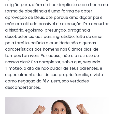
religião pura, além de ficar implícito que a honra na
forma de obediência é uma forma de obter
aprovação de Deus, até porque amaldiçoar pai e
mãe era atitude passível de execução. Pra encurtar
a história, egoísmo, presunção, arrogância,
desobediência aos pais, ingratidão, falta de amor
pela família, calúnia e crueldade são algumas
caraterísticas dos homens nos últimos dias, de
tempos terríveis. Por acaso, não é o retrato de
nossos dias? Pra completar, sabia que, segundo
Timóteo, o ato de não cuidar de seus parentes, e
especialmente dos de sua própria família, é visto
como negação da fé? Bem, são verdades
desconcertantes.