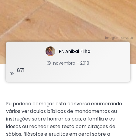
imagem: envato
Pr. Anibal Filho
novembro - 2018
871
.
Eu poderia começar esta conversa enumerando
vários versículos bíblicos de mandamentos ou
instruções sobre honrar os pais, a família e os
idosos ou rechear este texto com citações de
sábios, filósofos e eruditos em geral sobre a