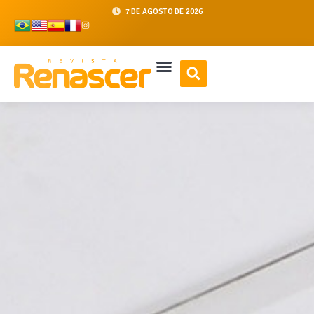
7 DE AGOSTO DE 2026