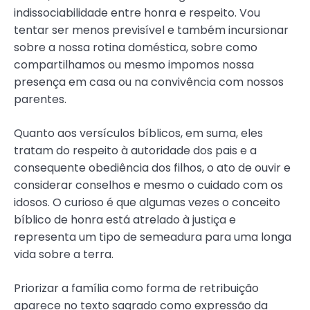
indissociabilidade entre honra e respeito. Vou
tentar ser menos previsível e também incursionar
sobre a nossa rotina doméstica, sobre como
compartilhamos ou mesmo impomos nossa
presença em casa ou na convivência com nossos
parentes.
Quanto aos versículos bíblicos, em suma, eles
tratam do respeito à autoridade dos pais e a
consequente obediência dos filhos, o ato de ouvir e
considerar conselhos e mesmo o cuidado com os
idosos. O curioso é que algumas vezes o conceito
bíblico de honra está atrelado à justiça e
representa um tipo de semeadura para uma longa
vida sobre a terra.
Priorizar a família como forma de retribuição
aparece no texto sagrado como expressão da