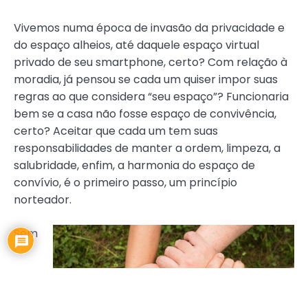
Vivemos numa época de invasão da privacidade e
do espaço alheios, até daquele espaço virtual
privado de seu smartphone, certo? Com relação à
moradia, já pensou se cada um quiser impor suas
regras ao que considera “seu espaço”? Funcionaria
bem se a casa não fosse espaço de convivência,
certo? Aceitar que cada um tem suas
responsabilidades de manter a ordem, limpeza, a
salubridade, enfim, a harmonia do espaço de
convívio, é o primeiro passo, um princípio
norteador.
Sem