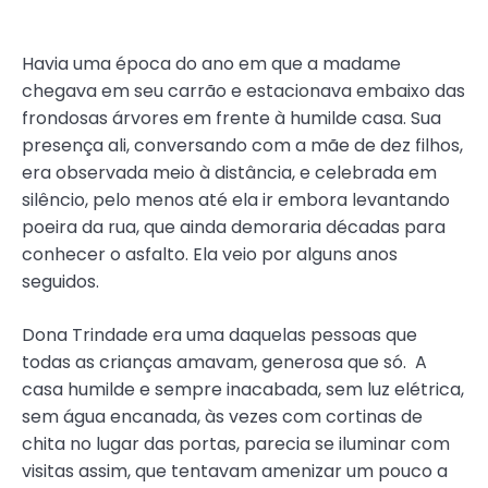
Havia uma época do ano em que a madame
chegava em seu carrão e estacionava embaixo das
frondosas árvores em frente à humilde casa. Sua
presença ali, conversando com a mãe de dez filhos,
era observada meio à distância, e celebrada em
silêncio, pelo menos até ela ir embora levantando
poeira da rua, que ainda demoraria décadas para
conhecer o asfalto. Ela veio por alguns anos
seguidos.
Dona Trindade era uma daquelas pessoas que
todas as crianças amavam, generosa que só. A
casa humilde e sempre inacabada, sem luz elétrica,
sem água encanada, às vezes com cortinas de
chita no lugar das portas, parecia se iluminar com
visitas assim, que tentavam amenizar um pouco a