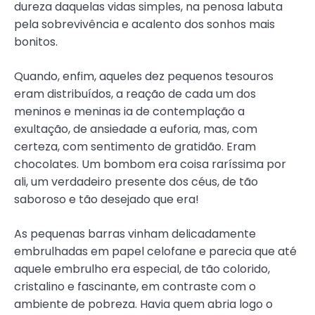
dureza daquelas vidas simples, na penosa labuta
pela sobrevivência e acalento dos sonhos mais
bonitos.
Quando, enfim, aqueles dez pequenos tesouros
eram distribuídos, a reação de cada um dos
meninos e meninas ia de contemplação a
exultação, de ansiedade a euforia, mas, com
certeza, com sentimento de gratidão. Eram
chocolates. Um bombom era coisa raríssima por
ali, um verdadeiro presente dos céus, de tão
saboroso e tão desejado que era!
As pequenas barras vinham delicadamente
embrulhadas em papel celofane e parecia que até
aquele embrulho era especial, de tão colorido,
cristalino e fascinante, em contraste com o
ambiente de pobreza. Havia quem abria logo o