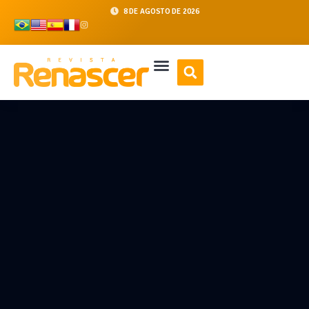
8 DE AGOSTO DE 2026