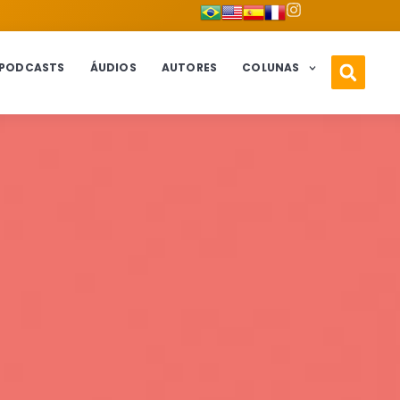
PODCASTS
ÁUDIOS
AUTORES
COLUNAS