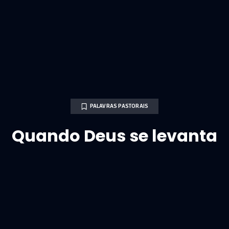
PALAVRAS PASTORAIS
Quando Deus se levanta