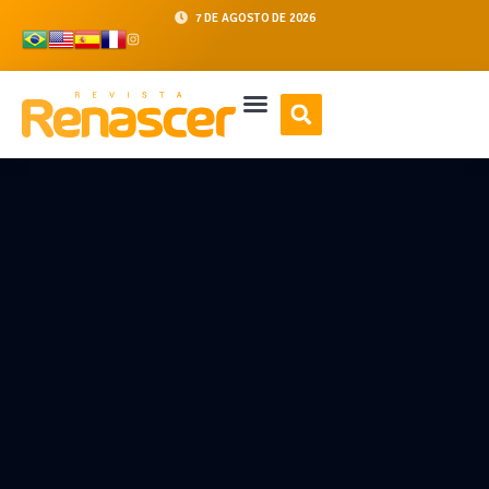
7 DE AGOSTO DE 2026