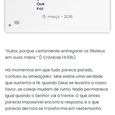
março - 2026
161
.
“Suba, porque certamente entregarei os filisteus
em suas mãos.”
(1 Crônicas 14:10b).
Há momentos em que tudo parece parado,
confuso ou ameaçador. Mas existe uma verdade
que sustenta a fé: quando Deus se levanta a nosso
favor, as coisas mudam de rumo. Nada permanece
igual quando o Senhor vai à frente. O que antes
parecia impossível encontra resposta, e o que
parecia derrota se transforma em testemunho.