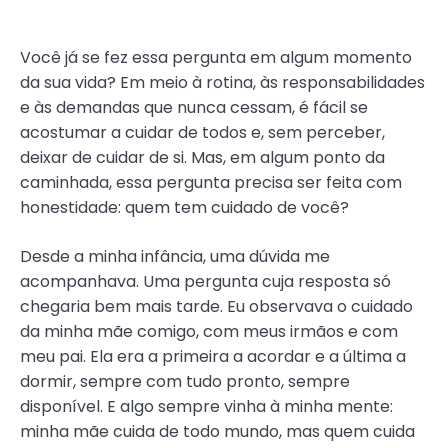
Você já se fez essa pergunta em algum momento
da sua vida? Em meio à rotina, às responsabilidades
e às demandas que nunca cessam, é fácil se
acostumar a cuidar de todos e, sem perceber,
deixar de cuidar de si. Mas, em algum ponto da
caminhada, essa pergunta precisa ser feita com
honestidade: quem tem cuidado de você?
Desde a minha infância, uma dúvida me
acompanhava. Uma pergunta cuja resposta só
chegaria bem mais tarde. Eu observava o cuidado
da minha mãe comigo, com meus irmãos e com
meu pai. Ela era a primeira a acordar e a última a
dormir, sempre com tudo pronto, sempre
disponível. E algo sempre vinha à minha mente:
minha mãe cuida de todo mundo, mas quem cuida