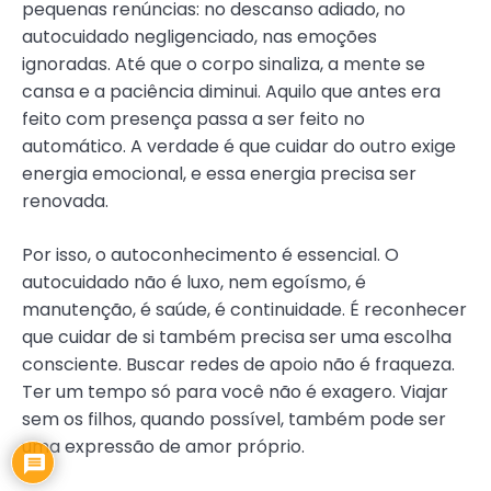
pequenas renúncias: no descanso adiado, no
autocuidado negligenciado, nas emoções
ignoradas. Até que o corpo sinaliza, a mente se
cansa e a paciência diminui. Aquilo que antes era
feito com presença passa a ser feito no
automático. A verdade é que cuidar do outro exige
energia emocional, e essa energia precisa ser
renovada.
Por isso, o autoconhecimento é essencial. O
autocuidado não é luxo, nem egoísmo, é
manutenção, é saúde, é continuidade. É reconhecer
que cuidar de si também precisa ser uma escolha
consciente. Buscar redes de apoio não é fraqueza.
Ter um tempo só para você não é exagero. Viajar
sem os filhos, quando possível, também pode ser
uma expressão de amor próprio.