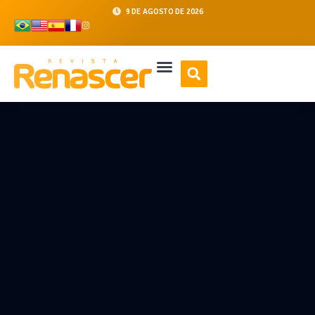
9 DE AGOSTO DE 2026