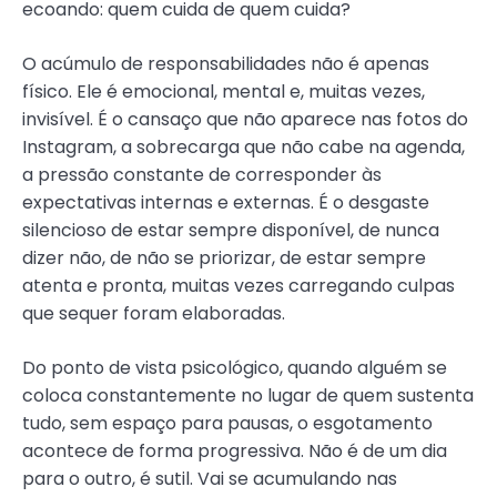
ecoando: quem cuida de quem cuida?
O acúmulo de responsabilidades não é apenas
físico. Ele é emocional, mental e, muitas vezes,
invisível. É o cansaço que não aparece nas fotos do
Instagram, a sobrecarga que não cabe na agenda,
a pressão constante de corresponder às
expectativas internas e externas. É o desgaste
silencioso de estar sempre disponível, de nunca
dizer não, de não se priorizar, de estar sempre
atenta e pronta, muitas vezes carregando culpas
que sequer foram elaboradas.
Do ponto de vista psicológico, quando alguém se
coloca constantemente no lugar de quem sustenta
tudo, sem espaço para pausas, o esgotamento
acontece de forma progressiva. Não é de um dia
para o outro, é sutil. Vai se acumulando nas