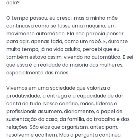
dela?
O tempo passou, eu cresci, mas a minha mãe
continuava como se fosse uma máquina, em
movimento automático. Ela não parecia pensar
para agir, apenas fazia, como um robô. E, durante
muito tempo, já na vida adulta, percebi que eu
também estava assim: vivendo no automático. E sei
que essa é a realidade da maioria das mulheres,
especialmente das mães.
Vivemos em uma sociedade que valoriza a
produtividade, a entrega e a capacidade de dar
conta de tudo. Nesse cenário, mães, líderes e
profissionais assumem, diariamente, o papel de
sustentação da casa, da família, do trabalho e das
relações. São elas que organizam, antecipam,
resolvem e acolhem. Mas a pergunta continua