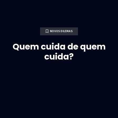
NOVOS DILEMAS
Quem cuida de quem
cuida?